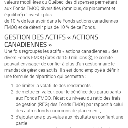
valeurs mobilières du Québec, des dispenses permettant
aux Fonds FMOQ diversifiés (omnibus, de placement et
équilibré) d’investir plus
de 10 % de leur avoir dans le Fonds actions canadiennes
FMOQ et de détenir plus de 10 % de ce Fonds.
GESTION DES ACTIFS « ACTIONS
CANADIENNES »
Une fois regroupés les actifs « actions canadiennes » des
divers Fonds FMOQ (près de 150 millions $), le comité
pouvait envisager de confier à plus d’un gestionnaire le
mandat de gérer ces actifs. Il s’est donc employé à définir
une formule de répartition qui permettra :
de limiter la volatilité des rendements ;
de mettre en valeur, pour le bénéfice des participants
aux Fonds FMOQ, l’écart du niveau du ratio des frais
de gestion (RFG) des Fonds FMOQ par rapport à celui
des autres fonds communs de placement ;
d’ajouter une plus-value aux résultats en confiant une
partie