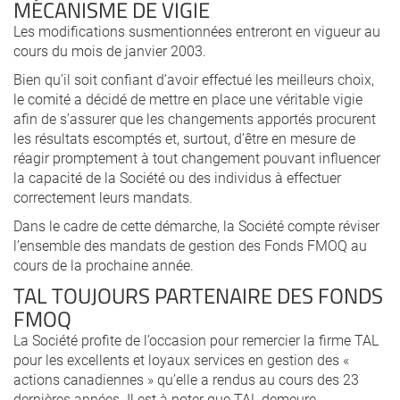
MÉCANISME DE VIGIE
Les modifications susmentionnées entreront en vigueur au
cours du mois de janvier 2003.
Bien qu’il soit confiant d’avoir effectué les meilleurs choix,
le comité a décidé de mettre en place une véritable vigie
afin de s’assurer que les changements apportés procurent
les résultats escomptés et, surtout, d’être en mesure de
réagir promptement à tout changement pouvant influencer
la capacité de la Société ou des individus à effectuer
correctement leurs mandats.
Dans le cadre de cette démarche, la Société compte réviser
l’ensemble des mandats de gestion des Fonds FMOQ au
cours de la prochaine année.
TAL TOUJOURS PARTENAIRE DES FONDS
FMOQ
La Société profite de l’occasion pour remercier la firme TAL
pour les excellents et loyaux services en gestion des «
actions canadiennes » qu’elle a rendus au cours des 23
dernières années. Il est à noter que TAL demeure