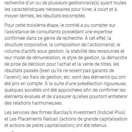
recherche d’un ou de plusieurs gestionnaire(s) ayant toutes
les caractéristiques nécessaires pour livrer, à court et à
moyen termes, les résultats escomptés.
Pour cette troisième étape, le comité a pu compter sur
l’assistance de consultants possédant une expertise
confirmée dans ce genre de recherche. À cet effet, la
structure corporative, la composition de l’actionnariat, le
volume d’actifs sous gestion, la stabilité des ressources et
leur mode de rémunération, le style de gestion, la démarche
de prise de décision pour l’achat et la vente de titres, les
résultats passés (bien qu’ils ne soient pas garants de
l’avenir), les frais de gestion, etc. sont des éléments qui ont
été pris en compte. À la suite d’une présélection rigoureuse,
quelques sociétés ont été approchées afin de confirmer les
éléments évalués et de s’assurer qu’elles pourront entretenir
des relations harmonieuses.
Les services des firmes Barclay’s Investment (Indiciel Plus)
et Les Placements Natcan (actions de grande capitalisation
et actions de petite capitalisation) ont été retenus.