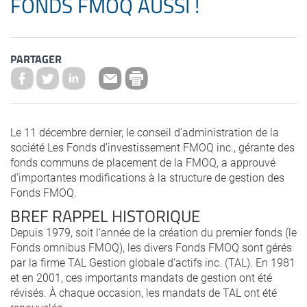
FONDS FMOQ AUSSI !
PARTAGER
Le 11 décembre dernier, le conseil d’administration de la
société Les Fonds d’investissement FMOQ inc., gérante des
fonds communs de placement de la FMOQ, a approuvé
d’importantes modifications à la structure de gestion des
Fonds FMOQ.
BREF RAPPEL HISTORIQUE
Depuis 1979, soit l’année de la création du premier fonds (le
Fonds omnibus FMOQ), les divers Fonds FMOQ sont gérés
par la firme TAL Gestion globale d’actifs inc. (TAL). En 1981
et en 2001, ces importants mandats de gestion ont été
révisés. À chaque occasion, les mandats de TAL ont été