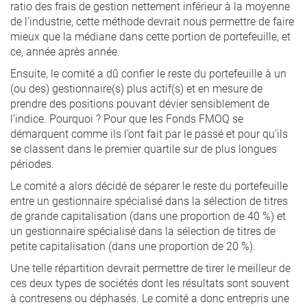
ratio des frais de gestion nettement inférieur à la moyenne
de l’industrie, cette méthode devrait nous permettre de faire
mieux que la médiane dans cette portion de portefeuille, et
ce, année après année.
Ensuite, le comité a dû confier le reste du portefeuille à un
(ou des) gestionnaire(s) plus actif(s) et en mesure de
prendre des positions pouvant dévier sensiblement de
l’indice. Pourquoi ? Pour que les Fonds FMOQ se
démarquent comme ils l’ont fait par le passé et pour qu’ils
se classent dans le premier quartile sur de plus longues
périodes.
Le comité a alors décidé de séparer le reste du portefeuille
entre un gestionnaire spécialisé dans la sélection de titres
de grande capitalisation (dans une proportion de 40 %) et
un gestionnaire spécialisé dans la sélection de titres de
petite capitalisation (dans une proportion de 20 %).
Une telle répartition devrait permettre de tirer le meilleur de
ces deux types de sociétés dont les résultats sont souvent
à contresens ou déphasés. Le comité a donc entrepris une