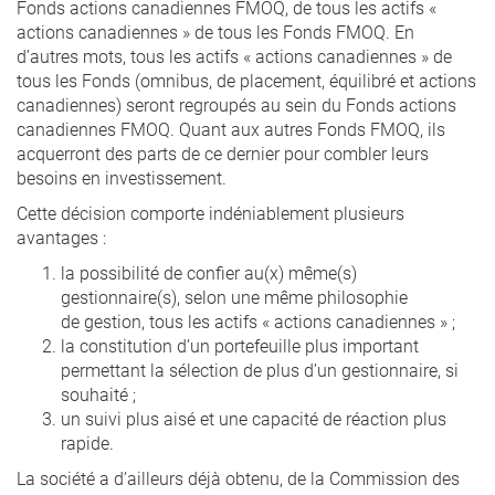
Fonds actions canadiennes FMOQ, de tous les actifs «
actions canadiennes » de tous les Fonds FMOQ. En
d’autres mots, tous les actifs « actions canadiennes » de
tous les Fonds (omnibus, de placement, équilibré et actions
canadiennes) seront regroupés au sein du Fonds actions
canadiennes FMOQ. Quant aux autres Fonds FMOQ, ils
acquerront des parts de ce dernier pour combler leurs
besoins en investissement.
Cette décision comporte indéniablement plusieurs
avantages :
la possibilité de confier au(x) même(s)
gestionnaire(s), selon une même philosophie
de gestion, tous les actifs « actions canadiennes » ;
la constitution d’un portefeuille plus important
permettant la sélection de plus d’un gestionnaire, si
souhaité ;
un suivi plus aisé et une capacité de réaction plus
rapide.
La société a d’ailleurs déjà obtenu, de la Commission des