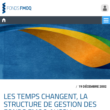
/
19 DÉCEMBRE 2002
LES TEMPS CHANGENT, LA
STRUCTURE DE GESTION DES