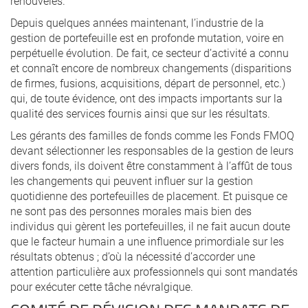
renouvelés.
Depuis quelques années maintenant, l’industrie de la
gestion de portefeuille est en profonde mutation, voire en
perpétuelle évolution. De fait, ce secteur d’activité a connu
et connaît encore de nombreux changements (disparitions
de firmes, fusions, acquisitions, départ de personnel, etc.)
qui, de toute évidence, ont des impacts importants sur la
qualité des services fournis ainsi que sur les résultats.
Les gérants des familles de fonds comme les Fonds FMOQ
devant sélectionner les responsables de la gestion de leurs
divers fonds, ils doivent être constamment à l’affût de tous
les changements qui peuvent influer sur la gestion
quotidienne des portefeuilles de placement. Et puisque ce
ne sont pas des personnes morales mais bien des
individus qui gèrent les portefeuilles, il ne fait aucun doute
que le facteur humain a une influence primordiale sur les
résultats obtenus ; d’où la nécessité d’accorder une
attention particulière aux professionnels qui sont mandatés
pour exécuter cette tâche névralgique.