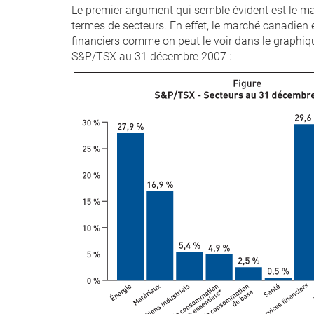
Le premier argument qui semble évident est le 
termes de secteurs. En effet, le marché canadien e
financiers comme on peut le voir dans le graphiqu
S&P/TSX au 31 décembre 2007 :