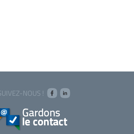
SUIVEZ-NOUS !