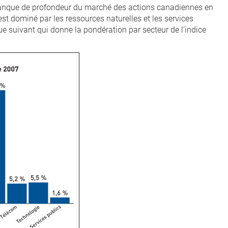
manque de profondeur du marché des actions canadiennes en
st dominé par les ressources naturelles et les services
e suivant qui donne la pondération par secteur de l’indice