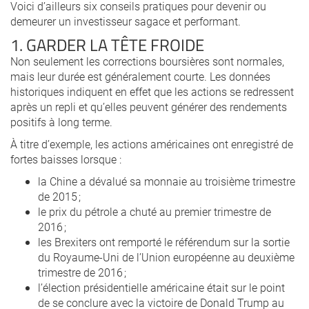
Voici d’ailleurs six conseils pratiques pour devenir ou
demeurer un investisseur sagace et performant.
1. GARDER LA TÊTE FROIDE
Non seulement les corrections boursières sont normales,
mais leur durée est généralement courte. Les données
historiques indiquent en effet que les actions se redressent
après un repli et qu’elles peuvent générer des rendements
positifs à long terme.
À titre d’exemple, les actions américaines ont enregistré de
fortes baisses lorsque :
la Chine a dévalué sa monnaie au troisième trimestre
de 2015 ;
le prix du pétrole a chuté au premier trimestre de
2016 ;
les Brexiters ont remporté le référendum sur la sortie
du Royaume-Uni de l’Union européenne au deuxième
trimestre de 2016 ;
l’élection présidentielle américaine était sur le point
de se conclure avec la victoire de Donald Trump au