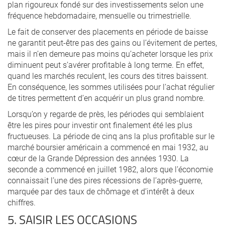
plan rigoureux fondé sur des investissements selon une
fréquence hebdomadaire, mensuelle ou trimestrielle.
Le fait de conserver des placements en période de baisse
ne garantit peut-être pas des gains ou l’évitement de pertes,
mais il n’en demeure pas moins qu’acheter lorsque les prix
diminuent peut s’avérer profitable à long terme. En effet,
quand les marchés reculent, les cours des titres baissent.
En conséquence, les sommes utilisées pour l’achat régulier
de titres permettent d’en acquérir un plus grand nombre.
Lorsqu’on y regarde de près, les périodes qui semblaient
être les pires pour investir ont finalement été les plus
fructueuses. La période de cinq ans la plus profitable sur le
marché boursier américain a commencé en mai 1932, au
cœur de la Grande Dépression des années 1930. La
seconde a commencé en juillet 1982, alors que l’économie
connaissait l’une des pires récessions de l’après-guerre,
marquée par des taux de chômage et d’intérêt à deux
chiffres.
5. SAISIR LES OCCASIONS