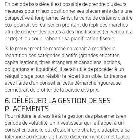
En période baissière, il est possible de prendre plusieurs
mesures pour mieux positionner ses placements dans une
perspective à long terme. Ainsi, la vente de certains d’entre
eux pourrait se réaliser en profitant du repli des marchés
afin de générer des pertes à des fins fiscales (en vendant à
perte) et, du coup, rabonnir sa planification fiscale.
Si le mouvement de marché en venait à modifier la
répartition des catégories d’actifs (grandes et petites
capitalisations, titres étrangers et canadiens, actions,
obligations et liquidités), il serait utile de procéder à un
rééquilibrage pour rétablir la répartition cible. Entreprise
avec l’aide d’un conseiller, cette démarche rigoureuse
permettrait de profiter de la baisse des prix.
6. DÉLÉGUER LA GESTION DE SES
PLACEMENTS
Pour réduire le stress lié à la gestion des placements en
période de volatilité, un investisseur qui fait appel à un
conseiller, dans le but d’établir une stratégie adaptée à sa
tolérance au risque, agit avec discernement et met toutes