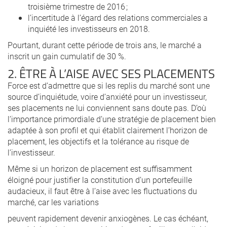
troisième trimestre de 2016 ;
l’incertitude à l’égard des relations commerciales a
inquiété les investisseurs en 2018.
Pourtant, durant cette période de trois ans, le marché a
inscrit un gain cumulatif de 30 %.
2. ÊTRE À L’AISE AVEC SES PLACEMENTS
Force est d’admettre que si les replis du marché sont une
source d’inquiétude, voire d’anxiété pour un investisseur,
ses placements ne lui conviennent sans doute pas. D’où
l’importance primordiale d’une stratégie de placement bien
adaptée à son profil et qui établit clairement l’horizon de
placement, les objectifs et la tolérance au risque de
l’investisseur.
Même si un horizon de placement est suffisamment
éloigné pour justifier la constitution d’un portefeuille
audacieux, il faut être à l’aise avec les fluctuations du
marché, car les variations
peuvent rapidement devenir anxiogènes. Le cas échéant,