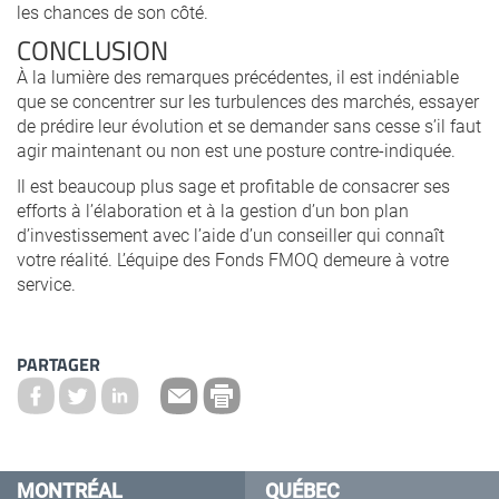
les chances de son côté.
CONCLUSION
À la lumière des remarques précédentes, il est indéniable
que se concentrer sur les turbulences des marchés, essayer
de prédire leur évolution et se demander sans cesse s’il faut
agir maintenant ou non est une posture contre-indiquée.
Il est beaucoup plus sage et profitable de consacrer ses
efforts à l’élaboration et à la gestion d’un bon plan
d’investissement avec l’aide d’un conseiller qui connaît
votre réalité. L’équipe des Fonds FMOQ demeure à votre
service.
PARTAGER
MONTRÉAL
QUÉBEC