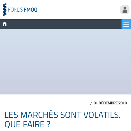
/
31 DÉCEMBRE 2018
LES MARCHÉS SONT VOLATILS.
QUE FAIRE ?