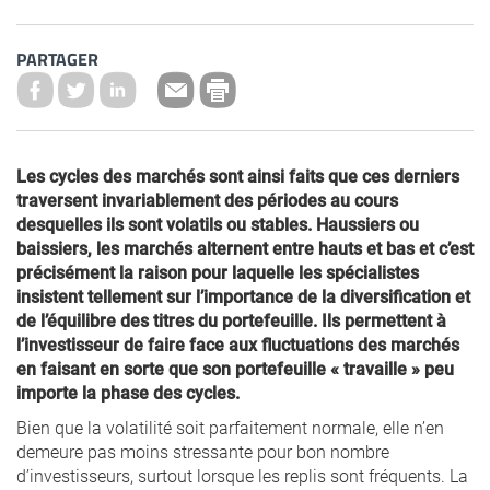
PARTAGER
Les cycles des marchés sont ainsi faits que ces derniers
traversent invariablement des périodes au cours
desquelles ils sont volatils ou stables. Haussiers ou
baissiers, les marchés alternent entre hauts et bas et c’est
précisément la raison pour laquelle les spécialistes
insistent tellement sur l’importance de la diversification et
de l’équilibre des titres du portefeuille. Ils permettent à
l’investisseur de faire face aux fluctuations des marchés
en faisant en sorte que son portefeuille « travaille » peu
importe la phase des cycles.
Bien que la volatilité soit parfaitement normale, elle n’en
demeure pas moins stressante pour bon nombre
d’investisseurs, surtout lorsque les replis sont fréquents. La