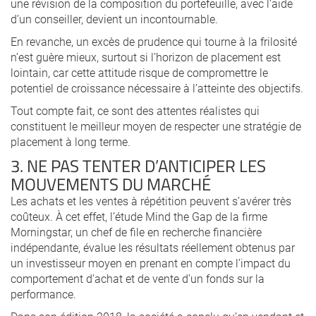
une révision de la composition du portefeuille, avec l’aide
d’un conseiller, devient un incontournable.
En revanche, un excès de prudence qui tourne à la frilosité
n’est guère mieux, surtout si l’horizon de placement est
lointain, car cette attitude risque de compromettre le
potentiel de croissance nécessaire à l’atteinte des objectifs.
Tout compte fait, ce sont des attentes réalistes qui
constituent le meilleur moyen de respecter une stratégie de
placement à long terme.
3. NE PAS TENTER D’ANTICIPER LES
MOUVEMENTS DU MARCHÉ
Les achats et les ventes à répétition peuvent s’avérer très
coûteux. À cet effet, l’étude Mind the Gap de la firme
Morningstar, un chef de file en recherche financière
indépendante, évalue les résultats réellement obtenus par
un investisseur moyen en prenant en compte l’impact du
comportement d’achat et de vente d’un fonds sur la
performance.