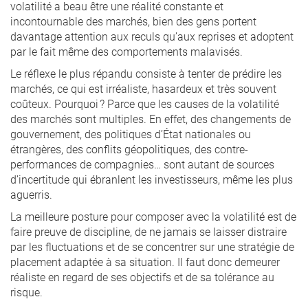
volatilité a beau être une réalité constante et
incontournable des marchés, bien des gens portent
davantage attention aux reculs qu’aux reprises et adoptent
par le fait même des comportements malavisés.
Le réflexe le plus répandu consiste à tenter de prédire les
marchés, ce qui est irréaliste, hasardeux et très souvent
coûteux. Pourquoi ? Parce que les causes de la volatilité
des marchés sont multiples. En effet, des changements de
gouvernement, des politiques d’État nationales ou
étrangères, des conflits géopolitiques, des contre-
performances de compagnies… sont autant de sources
d’incertitude qui ébranlent les investisseurs, même les plus
aguerris.
La meilleure posture pour composer avec la volatilité est de
faire preuve de discipline, de ne jamais se laisser distraire
par les fluctuations et de se concentrer sur une stratégie de
placement adaptée à sa situation. Il faut donc demeurer
réaliste en regard de ses objectifs et de sa tolérance au
risque.