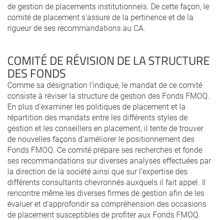
de gestion de placements institutionnels. De cette façon, le
comité de placement s’assure de la pertinence et de la
rigueur de ses recommandations au CA.
COMITÉ DE RÉVISION DE LA STRUCTURE
DES FONDS
Comme sa désignation l’indique, le mandat de ce comité
consiste à réviser la structure de gestion des Fonds FMOQ.
En plus d’examiner les politiques de placement et la
répartition des mandats entre les différents styles de
gestion et les conseillers en placement, il tente de trouver
de nouvelles façons d’améliorer le positionnement des
Fonds FMOQ. Ce comité prépare ses recherches et fonde
ses recommandations sur diverses analyses effectuées par
la direction de la société ainsi que sur l’expertise des
différents consultants chevronnés auxquels il fait appel. Il
rencontre même les diverses firmes de gestion afin de les
évaluer et d’approfondir sa compréhension des occasions
de placement susceptibles de profiter aux Fonds FMOQ.