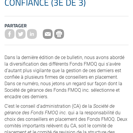
CONFIANCE (3E DE 3)
PARTAGER
Dans la dernière édition de ce bulletin, nous avons abordé
la diversification des différents Fonds FMOQ qui s’avère
d’autant plus vigilante que la gestion de ces derniers est
confiée à plusieurs firmes de conseillers en placement.
Dans ce numéro, nous jetons un regard sur façon dont la
Société de gérance des Fonds FMOQ inc. sélectionne et
encadre ces derniers.
C’est le conseil d’administration (CA) de la
Société de
gérance des Fonds FMOQ inc
. qui a la responsabilité du
choix des conseillers en placement des Fonds FMOQ. Deux
comités importants relèvent du CA, soit le comité de
placement et le comité de revision de la structure des