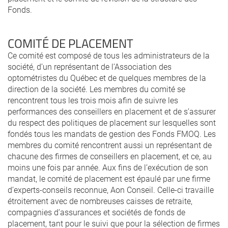
Fonds.
COMITÉ DE PLACEMENT
Ce comité est composé de tous les administrateurs de la
société, d’un représentant de l’Association des
optométristes du Québec et de quelques membres de la
direction de la société. Les membres du comité se
rencontrent tous les trois mois afin de suivre les
performances des conseillers en placement et de s’assurer
du respect des politiques de placement sur lesquelles sont
fondés tous les mandats de gestion des Fonds FMOQ. Les
membres du comité rencontrent aussi un représentant de
chacune des firmes de conseillers en placement, et ce, au
moins une fois par année. Aux fins de l’exécution de son
mandat, le comité de placement est épaulé par une firme
d’experts-conseils reconnue, Aon Conseil. Celle-ci travaille
étroitement avec de nombreuses caisses de retraite,
compagnies d’assurances et sociétés de fonds de
placement, tant pour le suivi que pour la sélection de firmes