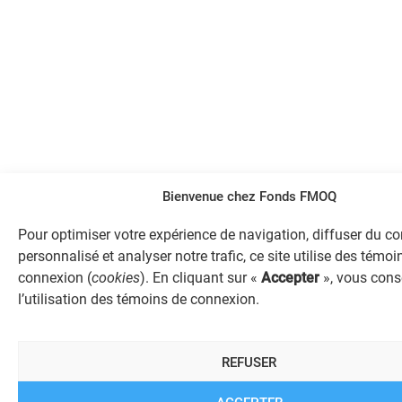
Bienvenue chez Fonds FMOQ
Pour optimiser votre expérience de navigation, diffuser du c
personnalisé et analyser notre trafic, ce site utilise des témoi
connexion (
cookies
). En cliquant sur «
Accepter
», vous cons
l’utilisation des témoins de connexion.
REFUSER
ACCEPTER