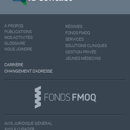
À PROPOS
RÉGIMES
PUBLICATIONS
FONDS FMOQ
NOS ACTIVITÉS
SERVICES
GLOSSAIRE
SOLUTIONS CLINIQUES
NOUS JOINDRE
GESTION PRIVÉE
JEUNES MÉDECINS
CARRIÈRE
CHANGEMENT D'ADRESSE
AVIS JURIDIQUE GÉNÉRAL
AVIS À L'USAGER