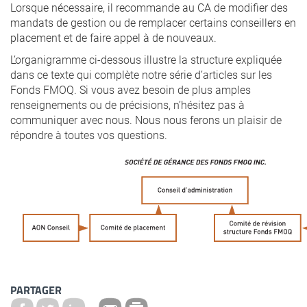
Lorsque nécessaire, il recommande au CA de modifier des
mandats de gestion ou de remplacer certains conseillers en
placement et de faire appel à de nouveaux.
L’organigramme ci-dessous illustre la structure expliquée
dans ce texte qui complète notre série d’articles sur les
Fonds FMOQ. Si vous avez besoin de plus amples
renseignements ou de précisions, n’hésitez pas à
communiquer avec nous. Nous nous ferons un plaisir de
répondre à toutes vos questions.
PARTAGER