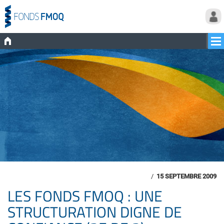
/
15 SEPTEMBRE 2009
LES FONDS FMOQ : UNE
STRUCTURATION DIGNE DE