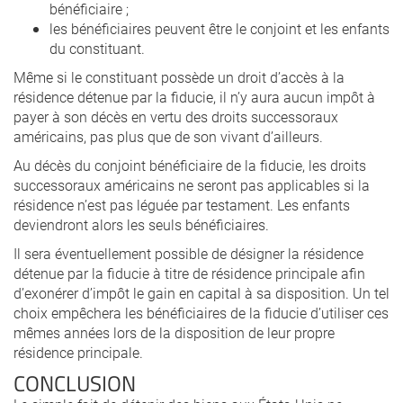
bénéficiaire ;
les bénéficiaires peuvent être le conjoint et les enfants
du constituant.
Même si le constituant possède un droit d’accès à la
résidence détenue par la fiducie, il n’y aura aucun impôt à
payer à son décès en vertu des droits successoraux
américains, pas plus que de son vivant d’ailleurs.
Au décès du conjoint bénéficiaire de la fiducie, les droits
successoraux américains ne seront pas applicables si la
résidence n’est pas léguée par testament. Les enfants
deviendront alors les seuls bénéficiaires.
Il sera éventuellement possible de désigner la résidence
détenue par la fiducie à titre de résidence principale afin
d’exonérer d’impôt le gain en capital à sa disposition. Un tel
choix empêchera les bénéficiaires de la fiducie d’utiliser ces
mêmes années lors de la disposition de leur propre
résidence principale.
CONCLUSION