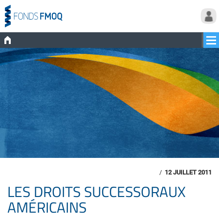
/
12 JUILLET 2011
LES DROITS SUCCESSORAUX
AMÉRICAINS