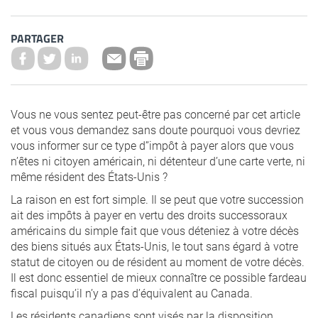
PARTAGER
Vous ne vous sentez peut-être pas concerné par cet article
et vous vous demandez sans doute pourquoi vous devriez
vous informer sur ce type d’’impôt à payer alors que vous
n’êtes ni citoyen américain, ni détenteur d’une carte verte, ni
même résident des États-Unis ?
La raison en est fort simple. Il se peut que votre succession
ait des impôts à payer en vertu des droits successoraux
américains du simple fait que vous déteniez à votre décès
des biens situés aux États-Unis, le tout sans égard à votre
statut de citoyen ou de résident au moment de votre décès.
Il est donc essentiel de mieux connaître ce possible fardeau
fiscal puisqu’il n’y a pas d’équivalent au Canada.
Les résidents canadiens sont visés par la disposition