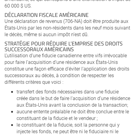
60 000 $ US.
DÉCLARATION FISCALE AMÉRICAINE
Une déclaration de revenus (706-NA) doit être produite aux
États-Unis par les non-résidents dans les neuf mois suivant
le décès, même si aucun impôt n’est dû.
STRATÉGIE POUR RÉDUIRE L’EMPRISE DES DROITS
SUCCESSORAUX AMÉRICAINS
L’utilisation d’une fiducie canadienne entre vifs irrévocable
pour faire l’acquisition d’une résidence aux États-Unis
constitue une façon efficace d’éviter l’application des droits
successoraux au décès, à condition de respecter les
différents critères que voici :
transfert des fonds nécessaires dans une fiducie
créée dans le but de faire l’acquisition d’une résidence
aux États-Unis avant la conclusion de la transaction;
aucune entente préalable ne doit être conclue entre le
constituant de la fiducie et le vendeur ;
le constituant de la fiducie, soit la personne qui y
injecte les fonds, ne peut être ni le fiduciaire ni le