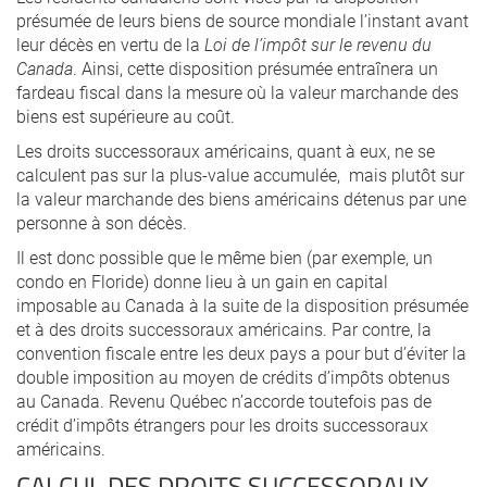
présumée de leurs biens de source mondiale l’instant avant
leur décès en vertu de la
Loi de l’impôt sur le revenu du
Canada
. Ainsi, cette disposition présumée entraînera un
fardeau fiscal dans la mesure où la valeur marchande des
biens est supérieure au coût.
Les droits successoraux américains, quant à eux, ne se
calculent pas sur la plus-value accumulée, mais plutôt sur
la valeur marchande des biens américains détenus par une
personne à son décès.
Il est donc possible que le même bien (par exemple, un
condo en Floride) donne lieu à un gain en capital
imposable au Canada à la suite de la disposition présumée
et à des droits successoraux américains. Par contre, la
convention fiscale entre les deux pays a pour but d’éviter la
double imposition au moyen de crédits d’impôts obtenus
au Canada. Revenu Québec n’accorde toutefois pas de
crédit d’impôts étrangers pour les droits successoraux
américains.
CALCUL DES DROITS SUCCESSORAUX