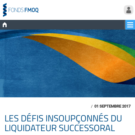
/
01 SEPTEMBRE 2017
LES DÉFIS INSOUPÇONNÉS DU
LIQUIDATEUR SUCCESSORAL