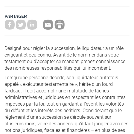
PARTAGER
Désigné pour régler la succession, le liquidateur a un rôle
exigeant et peu connu. Avant de le nommer dans votre
testament ou d’accepter ce mandat, prenez connaissance
des nombreuses responsabilités qui lui incombent.
Lorsqu’une personne décède, son liquidateur, autrefois
appelé « exécuteur testamentaire », hérite d’un lourd
fardeau : il doit accomplir une multitude de tâches
administratives et juridiques en respectant les contraintes
imposées par la loi, tout en gardant à l’esprit les volontés
du défunt et les intérêts des héritiers. Considérant que le
règlement d’une succession se déroule souvent sur
plusieurs mois, voire des années, qu’il faut jongler avec des
notions juridiques, fiscales et financières – en plus de ses