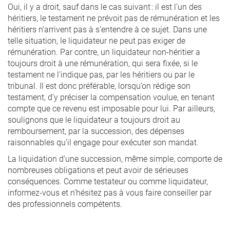
Oui, il y a droit, sauf dans le cas suivant : il est l’un des
héritiers, le testament ne prévoit pas de rémunération et les
héritiers n’arrivent pas à s’entendre à ce sujet. Dans une
telle situation, le liquidateur ne peut pas exiger de
rémunération. Par contre, un liquidateur non-héritier a
toujours droit à une rémunération, qui sera fixée, si le
testament ne l’indique pas, par les héritiers ou par le
tribunal. Il est donc préférable, lorsqu’on rédige son
testament, d’y préciser la compensation voulue, en tenant
compte que ce revenu est imposable pour lui. Par ailleurs,
soulignons que le liquidateur a toujours droit au
remboursement, par la succession, des dépenses
raisonnables qu’il engage pour exécuter son mandat.
La liquidation d’une succession, même simple, comporte de
nombreuses obligations et peut avoir de sérieuses
conséquences. Comme testateur ou comme liquidateur,
informez-vous et n’hésitez pas à vous faire conseiller par
des professionnels compétents.