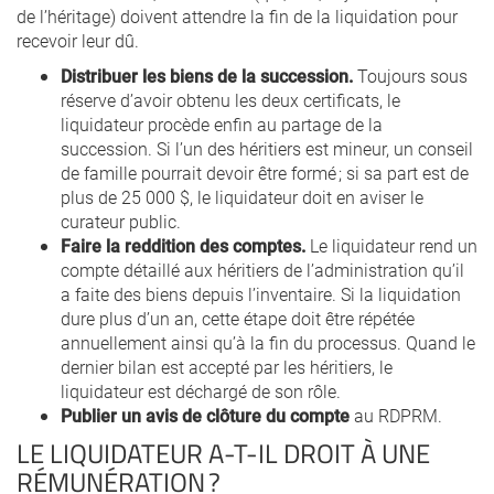
de l’héritage) doivent attendre la fin de la liquidation pour
recevoir leur dû.
Distribuer les biens de la succession.
Toujours sous
réserve d’avoir obtenu les deux certificats, le
liquidateur procède enfin au partage de la
succession. Si l’un des héritiers est mineur, un conseil
de famille pourrait devoir être formé ; si sa part est de
plus de 25 000 $, le liquidateur doit en aviser le
curateur public.
Faire la reddition des comptes.
Le liquidateur rend un
compte détaillé aux héritiers de l’administration qu’il
a faite des biens depuis l’inventaire. Si la liquidation
dure plus d’un an, cette étape doit être répétée
annuellement ainsi qu’à la fin du processus. Quand le
dernier bilan est accepté par les héritiers, le
liquidateur est déchargé de son rôle.
Publier un avis de clôture du compte
au RDPRM.
LE LIQUIDATEUR A-T-IL DROIT À UNE
RÉMUNÉRATION ?