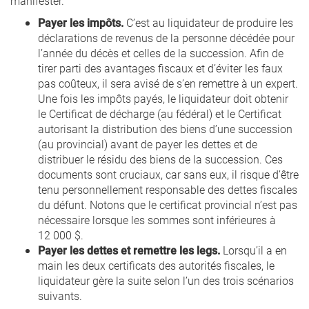
manifester.
Payer les impôts.
C’est au liquidateur de produire les
déclarations de revenus de la personne décédée pour
l’année du décès et celles de la succession. Afin de
tirer parti des avantages fiscaux et d’éviter les faux
pas coûteux, il sera avisé de s’en remettre à un expert.
Une fois les impôts payés, le liquidateur doit obtenir
le Certificat de décharge (au fédéral) et le Certificat
autorisant la distribution des biens d’une succession
(au provincial) avant de payer les dettes et de
distribuer le résidu des biens de la succession. Ces
documents sont cruciaux, car sans eux, il risque d’être
tenu personnellement responsable des dettes fiscales
du défunt. Notons que le certificat provincial n’est pas
nécessaire lorsque les sommes sont inférieures à
12 000 $.
Payer les dettes et remettre les legs.
Lorsqu’il a en
main les deux certificats des autorités fiscales, le
liquidateur gère la suite selon l’un des trois scénarios
suivants.