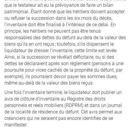
que le testateur ait eu la prévoyance de faire un bilan
patrimonial. Étant donné que les héritiers doivent accepter
ou refuser la succession dans les six mois du décès,
l’inventaire doit être finalisé à l’intérieur de ce délai. En
principe, les héritiers ne peuvent pas être tenus
responsables des dettes du défunt au-delà de la valeur des
biens qu’ils en ont reçus ; toutefois, s’ils dispensent le
liquidateur de dresser l’inventaire, cette limite est levée.
Ainsi, si la succession se révélait déficitaire, ou si des
dettes se déclaraient après son règlement (pensons à une
poursuite pour vices cachés de la propriété du défunt, par
exemple), ils pourraient devoir payer les sommes dues,
même au-delà de la valeur des biens reçus.
Une fois l’inventaire terminé, le liquidateur doit publier un
avis de clôture d’inventaire au Registre des droits
personnels et réels mobiliers (RDPRM) et dans un journal
de la localité de résidence du défunt. Cet avis permet aux
créanciers qui ne seraient pas encore identifiés de se
manifester.