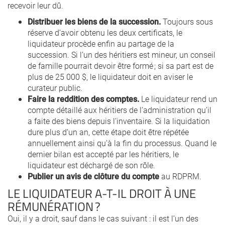
recevoir leur dû.
Distribuer les biens de la succession.
Toujours sous
réserve d’avoir obtenu les deux certificats, le
liquidateur procède enfin au partage de la
succession. Si l’un des héritiers est mineur, un conseil
de famille pourrait devoir être formé ; si sa part est de
plus de 25 000 $, le liquidateur doit en aviser le
curateur public.
Faire la reddition des comptes.
Le liquidateur rend un
compte détaillé aux héritiers de l’administration qu’il
a faite des biens depuis l’inventaire. Si la liquidation
dure plus d’un an, cette étape doit être répétée
annuellement ainsi qu’à la fin du processus. Quand le
dernier bilan est accepté par les héritiers, le
liquidateur est déchargé de son rôle.
Publier un avis de clôture du compte
au RDPRM.
LE LIQUIDATEUR A-T-IL DROIT À UNE
RÉMUNÉRATION ?
Oui, il y a droit, sauf dans le cas suivant : il est l’un des