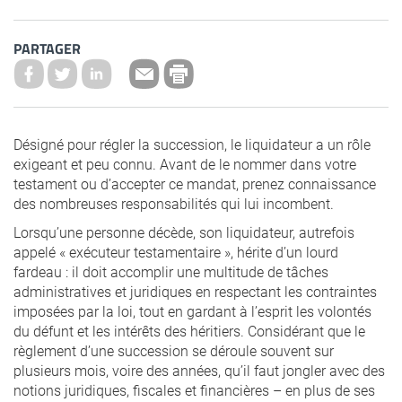
PARTAGER
Désigné pour régler la succession, le liquidateur a un rôle
exigeant et peu connu. Avant de le nommer dans votre
testament ou d’accepter ce mandat, prenez connaissance
des nombreuses responsabilités qui lui incombent.
Lorsqu’une personne décède, son liquidateur, autrefois
appelé « exécuteur testamentaire », hérite d’un lourd
fardeau : il doit accomplir une multitude de tâches
administratives et juridiques en respectant les contraintes
imposées par la loi, tout en gardant à l’esprit les volontés
du défunt et les intérêts des héritiers. Considérant que le
règlement d’une succession se déroule souvent sur
plusieurs mois, voire des années, qu’il faut jongler avec des
notions juridiques, fiscales et financières – en plus de ses