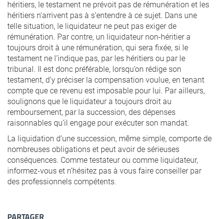
héritiers, le testament ne prévoit pas de rémunération et les
héritiers n’arrivent pas à s’entendre à ce sujet. Dans une
telle situation, le liquidateur ne peut pas exiger de
rémunération. Par contre, un liquidateur non-héritier a
toujours droit à une rémunération, qui sera fixée, si le
testament ne l’indique pas, par les héritiers ou par le
tribunal. Il est donc préférable, lorsqu’on rédige son
testament, d’y préciser la compensation voulue, en tenant
compte que ce revenu est imposable pour lui. Par ailleurs,
soulignons que le liquidateur a toujours droit au
remboursement, par la succession, des dépenses
raisonnables qu’il engage pour exécuter son mandat.
La liquidation d’une succession, même simple, comporte de
nombreuses obligations et peut avoir de sérieuses
conséquences. Comme testateur ou comme liquidateur,
informez-vous et n’hésitez pas à vous faire conseiller par
des professionnels compétents.
PARTAGER