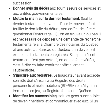
succession.
Donner avis du décès
aux fournisseurs de services et
aux entités gouvernementales.
Mettre la main sur le dernier testament.
Seul le
dernier testament est valide. Pour le trouver, il faut
fouiller le domicile du défunt, son coffret de sûreté,
questionner l’entourage… Qu’on en trouve un ou pas, il
est nécessaire de déposer une demande de recherche
testamentaire à la Chambre des notaires du Québec
et une autre au Barreau du Québec, afin de voir s’il
existe des testaments enregistrés. Si le plus récent
testament n’est pas notarié, on doit le faire vérifier,
c’est-à-dire en faire confirmer officiellement
l’authenticité.
S’inscrire aux registres.
Le liquidateur ayant accepté
son rôle doit s’inscrire au Registre des droits
personnels et réels mobiliers (RDPRM) et, s’il y a un
immeuble en jeu, au Registre foncier du Québec.
Identifier les successibles,
soit les gens susceptibles
de devenir héritiers, et communiquer avec eux. Si un