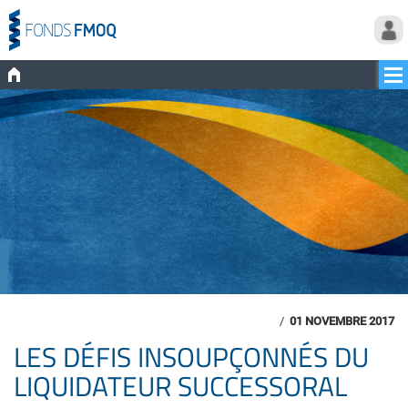
/
01 NOVEMBRE 2017
LES DÉFIS INSOUPÇONNÉS DU
LIQUIDATEUR SUCCESSORAL