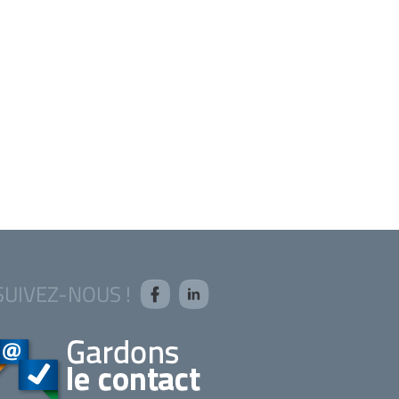
SUIVEZ-NOUS !