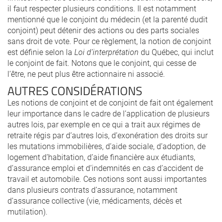
il faut respecter plusieurs conditions. Il est notamment
mentionné que le conjoint du médecin (et la parenté dudit
conjoint) peut détenir des actions ou des parts sociales
sans droit de vote. Pour ce règlement, la notion de conjoint
est définie selon la
Loi d’interprétation
du Québec, qui inclut
le conjoint de fait. Notons que le conjoint, qui cesse de
l’être, ne peut plus être actionnaire ni associé.
AUTRES CONSIDÉRATIONS
Les notions de conjoint et de conjoint de fait ont également
leur importance dans le cadre de l’application de plusieurs
autres lois, par exemple en ce qui a trait aux régimes de
retraite régis par d’autres lois, d’exonération des droits sur
les mutations immobilières, d’aide sociale, d’adoption, de
logement d’habitation, d’aide financière aux étudiants,
d’assurance emploi et d’indemnités en cas d’accident de
travail et automobile. Ces notions sont aussi importantes
dans plusieurs contrats d’assurance, notamment
d’assurance collective (vie, médicaments, décès et
mutilation).