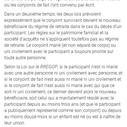
où les conjoints de fait l’ont convenu par écrit.
Dans un deuxième temps, les deux lois prévoient
expressément que le conjoint survivant devient le nouveau
bénéficiaire du régime de retraite dans le cas du décès d’un
participant. Les règles sur le patrimoine familial et la
société d’acquêts ne s’appliquent toutefois pas au régime
de retraite. Le conjoint marié (et non séparé de corps) ou
uni civilement avec le participant a toujours priorité sur
toute autre personne.
Selon la
Loi sur le RREGOP
, si le participant n’est ni marié
avec une autre personne ni uni civilement avec personne, et
si le conjoint de fait n’est aussi ni marié ni uni civilement et
si le conjoint de fait n’est aussi ni marié avec qui que ce
soit ni uni civilement, ce dernier devient alors le nouveau
bénéficiaire, soit celui qui a maritalement résidé avec le
participant depuis au moins trois ans (et que le participant
a publiquement représenté comme son conjoint) ou depuis
au moins douze mois si un enfant est né ou est à naître de
leur union.