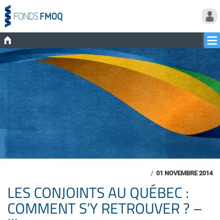
/
01 NOVEMBRE 2014
LES CONJOINTS AU QUÉBEC :
COMMENT S’Y RETROUVER ? –