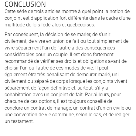
CONCLUSION
Cette série de trois articles montre à quel point la notion de
conjoint est d’application fort différente dans le cadre d’une
multitude de lois fédérales et québécoises.
Par conséquent, la décision de se marier, de s’unir
civilement, de vivre en union de fait ou tout simplement de
vivre séparément l’un de l’autre a des conséquences
considérables pour un couple. Il est donc fortement
recommandé de vérifier ses droits et obligations avant de
choisir l’un ou l’autre de ces modes de vie. Il peut
également être très pénalisant de demeurer marié, uni
civilement ou séparé de corps lorsque les conjoints vivent
séparément de façon définitive et, surtout, s’il y a
cohabitation avec un conjoint de fait. Par ailleurs, pour
chacune de ces options, il est toujours conseillé de
conclure un contrat de mariage, un contrat d’union civile ou
une convention de vie commune, selon le cas, et de rédiger
un testament.