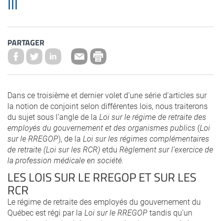
III
PARTAGER
Dans ce troisième et dernier volet d’une série d’articles sur
la notion de conjoint selon différentes lois, nous traiterons
du sujet sous l’angle de la
Loi sur le régime de retraite des
employés du gouvernement et des organismes publics
(
Loi
sur le RREGOP
), de la
Loi sur les régimes complémentaires
de retraite (Loi sur les RCR)
etdu
Règlement sur l’exercice de
la profession médicale en société.
LES LOIS SUR LE RREGOP ET SUR LES
RCR
Le régime de retraite des employés du gouvernement du
Québec est régi par la
Loi sur le RREGOP
tandis qu’un