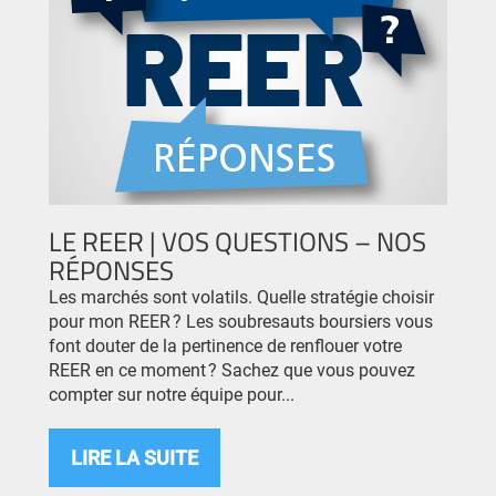
LE REER | VOS QUESTIONS – NOS
RÉPONSES
Les marchés sont volatils. Quelle stratégie choisir
pour mon REER ? Les soubresauts boursiers vous
font douter de la pertinence de renflouer votre
REER en ce moment ? Sachez que vous pouvez
compter sur notre équipe pour...
LIRE LA SUITE