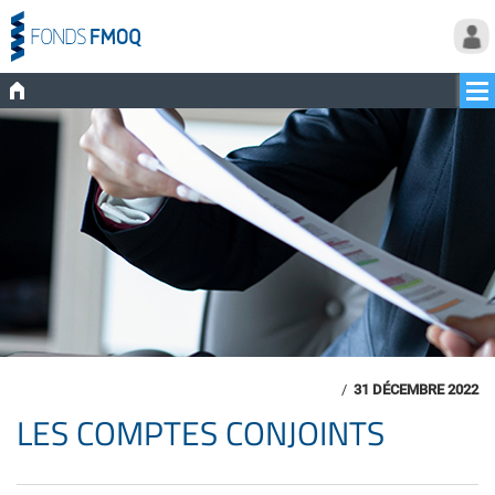
/
31 DÉCEMBRE 2022
LES COMPTES CONJOINTS