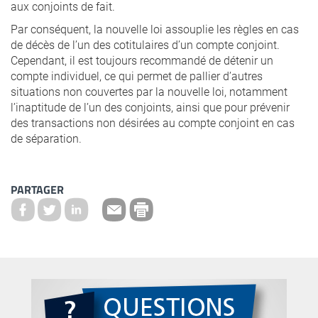
aux conjoints de fait.
Par conséquent, la nouvelle loi assouplie les règles en cas
de décès de l’un des cotitulaires d’un compte conjoint.
Cependant, il est toujours recommandé de détenir un
compte individuel, ce qui permet de pallier d’autres
situations non couvertes par la nouvelle loi, notamment
l’inaptitude de l’un des conjoints, ainsi que pour prévenir
des transactions non désirées au compte conjoint en cas
de séparation.
PARTAGER