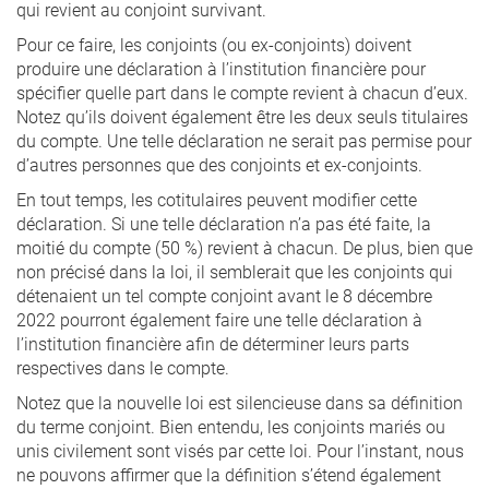
qui revient au conjoint survivant.
Pour ce faire, les conjoints (ou ex-conjoints) doivent
produire une déclaration à l’institution financière pour
spécifier quelle part dans le compte revient à chacun d’eux.
Notez qu’ils doivent également être les deux seuls titulaires
du compte. Une telle déclaration ne serait pas permise pour
d’autres personnes que des conjoints et ex-conjoints.
En tout temps, les cotitulaires peuvent modifier cette
déclaration. Si une telle déclaration n’a pas été faite, la
moitié du compte (50 %) revient à chacun. De plus, bien que
non précisé dans la loi, il semblerait que les conjoints qui
détenaient un tel compte conjoint avant le 8 décembre
2022 pourront également faire une telle déclaration à
l’institution financière afin de déterminer leurs parts
respectives dans le compte.
Notez que la nouvelle loi est silencieuse dans sa définition
du terme conjoint. Bien entendu, les conjoints mariés ou
unis civilement sont visés par cette loi. Pour l’instant, nous
ne pouvons affirmer que la définition s’étend également