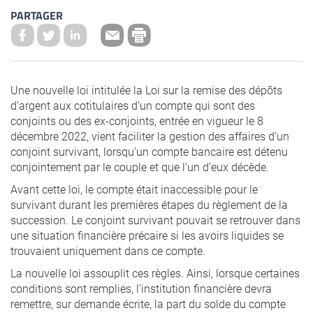
PARTAGER
Une nouvelle loi intitulée la Loi sur la remise des dépôts
d’argent aux cotitulaires d’un compte qui sont des
conjoints ou des ex-conjoints, entrée en vigueur le 8
décembre 2022, vient faciliter la gestion des affaires d’un
conjoint survivant, lorsqu’un compte bancaire est détenu
conjointement par le couple et que l’un d’eux décède.
Avant cette loi, le compte était inaccessible pour le
survivant durant les premières étapes du règlement de la
succession. Le conjoint survivant pouvait se retrouver dans
une situation financière précaire si les avoirs liquides se
trouvaient uniquement dans ce compte.
La nouvelle loi assouplit ces règles. Ainsi, lorsque certaines
conditions sont remplies, l’institution financière devra
remettre, sur demande écrite, la part du solde du compte