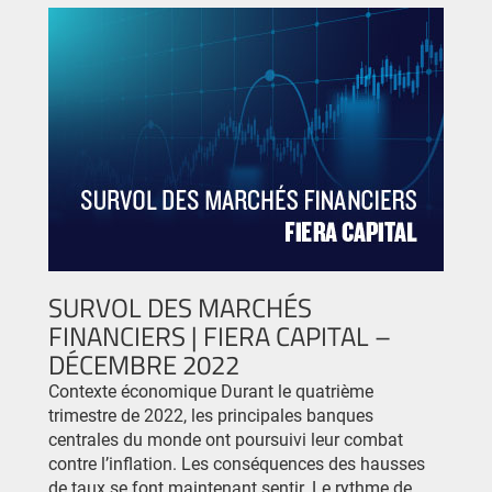
SURVOL DES MARCHÉS
FINANCIERS | FIERA CAPITAL –
DÉCEMBRE 2022
Contexte économique Durant le quatrième
trimestre de 2022, les principales banques
centrales du monde ont poursuivi leur combat
contre l’inflation. Les conséquences des hausses
de taux se font maintenant sentir. Le rythme de