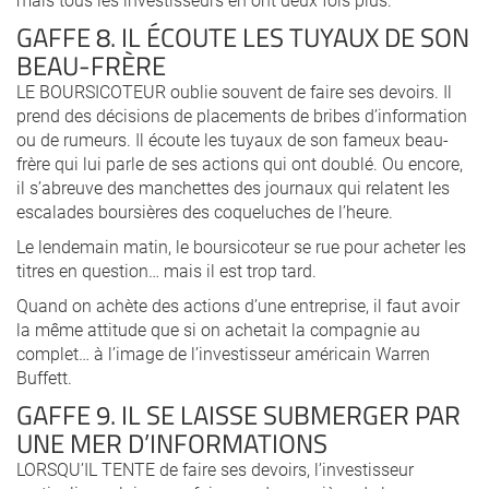
GAFFE 8. IL ÉCOUTE LES TUYAUX DE SON
BEAU-FRÈRE
LE BOURSICOTEUR oublie souvent de faire ses devoirs. Il
prend des décisions de placements de bribes d’information
ou de rumeurs. Il écoute les tuyaux de son fameux beau-
frère qui lui parle de ses actions qui ont doublé. Ou encore,
il s’abreuve des manchettes des journaux qui relatent les
escalades boursières des coqueluches de l’heure.
Le lendemain matin, le boursicoteur se rue pour acheter les
titres en question… mais il est trop tard.
Quand on achète des actions d’une entreprise, il faut avoir
la même attitude que si on achetait la compagnie au
complet… à l’image de l’investisseur américain Warren
Buffett.
GAFFE 9. IL SE LAISSE SUBMERGER PAR
UNE MER D’INFORMATIONS
LORSQU’IL TENTE de faire ses devoirs, l’investisseur