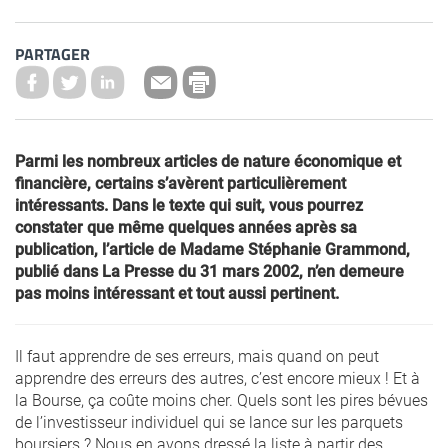
PARTAGER
Parmi les nombreux articles de nature économique et
financière, certains s’avèrent particulièrement
intéressants. Dans le texte qui suit, vous pourrez
constater que même quelques années après sa
publication, l’article de Madame Stéphanie Grammond,
publié dans La Presse du 31 mars 2002, n’en demeure
pas moins intéressant et tout aussi pertinent.
Il faut apprendre de ses erreurs, mais quand on peut
apprendre des erreurs des autres, c’est encore mieux ! Et à
la Bourse, ça coûte moins cher. Quels sont les pires bévues
de l’investisseur individuel qui se lance sur les parquets
boursiers ? Nous en avons dressé la liste à partir des