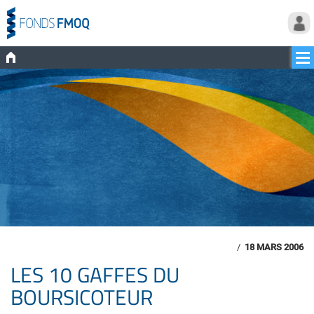
/
18 MARS 2006
LES 10 GAFFES DU
BOURSICOTEUR