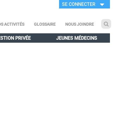
SE CONNECTER
S ACTIVITÉS
GLOSSAIRE
NOUS JOINDRE
STION PRIVÉE
JEUNES MÉDECINS