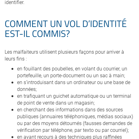
identifier.
COMMENT UN VOL D’IDENTITÉ
EST-IL COMMIS?
Les malfaiteurs utilisent plusieurs façons pour arriver à
leurs fins :
en fouillant des poubelles, en volant du courrier, un
portefeuille, un porte-document ou un sac à main;
en s’introduisant dans un ordinateur ou une base de
données;
en trafiquant un guichet automatique ou un terminal
de point de vente dans un magasin;
en cherchant des informations dans des sources
publiques (annuaires téléphoniques, médias sociaux)
ou par des moyens détournés (fausses demandes de
vérification par téléphone, par texto ou par courriel);
en ayant recours à des techniques plus raffinées