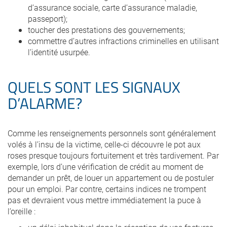
d’assurance sociale, carte d’assurance maladie,
passeport);
toucher des prestations des gouvernements;
commettre d’autres infractions criminelles en utilisant
l’identité usurpée.
QUELS SONT LES SIGNAUX
D’ALARME?
Comme les renseignements personnels sont généralement
volés à l’insu de la victime, celle-ci découvre le pot aux
roses presque toujours fortuitement et très tardivement. Par
exemple, lors d’une vérification de crédit au moment de
demander un prêt, de louer un appartement ou de postuler
pour un emploi. Par contre, certains indices ne trompent
pas et devraient vous mettre immédiatement la puce à
l’oreille :