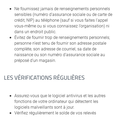
Ne fournissez jamais de renseignements personnels
sensibles (numéro d’assurance sociale ou de carte de
crédit, NIP) au téléphone (sauf si vous faites l’appel
vous-même ou si vous connaissez l’organisation) ni
dans un endroit public.
Évitez de fournir trop de renseignements personnels;
personne n’est tenu de fournir son adresse postale
complète, son adresse de courriel, sa date de
naissance ou son numéro d’assurance sociale au
préposé d’un magasin.
LES VÉRIFICATIONS RÉGULIÈRES
Assurez-vous que le logiciel antivirus et les autres
fonctions de votre ordinateur qui détectent les
logiciels malveillants sont à jour.
Vérifiez régulièrement le solde de vos relevés