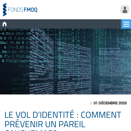
/
01 DÉCEMBRE 2020
LE VOL D’IDENTITÉ : COMMENT
PRÉVENIR UN PAREIL