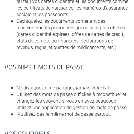
du feu) vos cartes d’identité et les documents comme
les certificats de naissance, les numéros d’assurance
sociale et les passeports.
Déchiquetez les documents contenant des
renseignements personnels qui ne sont plus utilisés
(cartes d’identité expirées, offres de cartes de crédit,
états de compte ou financiers, déclarations de
revenus, reçus, étiquettes de médicaments, etc.).
VOS NIP ET MOTS DE PASSE
Ne divulguez ni ne partagez jamais votre NIP.
Utilisez des mots de passe difficiles à reconstituer et
changez-les souvent; si vous en avez beaucoup,
utilisez une application de gestion de mots de passe.
N’utilisez pas le même mot de passe partout.
VOS COURRIELS