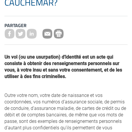
CAUCHEMAR?
PARTAGER
Un vol (ou une usurpation) d’identité est un acte qui
consiste à obtenir des renseignements personnels sur
vous, à votre insu et sans votre consentement, et de les
utiliser à des fins criminelles.
Outre votre nom, votre date de naissance et vos
coordonnées, vos numéros d’assurance sociale, de permis
de conduire, d’assurance maladie, de cartes de crédit ou de
débit et de comptes bancaires, de même que vos mots de
passe, sont des exemples de renseignements personnels
d’autant plus confidentiels qu’ils permettent de vous