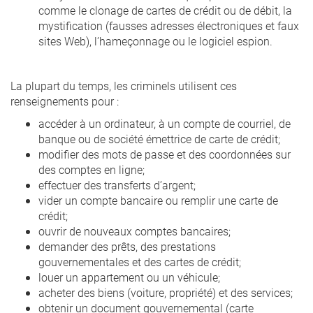
comme le clonage de cartes de crédit ou de débit, la
mystification (fausses adresses électroniques et faux
sites Web), l’hameçonnage ou le logiciel espion.
La plupart du temps, les criminels utilisent ces
renseignements pour :
accéder à un ordinateur, à un compte de courriel, de
banque ou de société émettrice de carte de crédit;
modifier des mots de passe et des coordonnées sur
des comptes en ligne;
effectuer des transferts d’argent;
vider un compte bancaire ou remplir une carte de
crédit;
ouvrir de nouveaux comptes bancaires;
demander des prêts, des prestations
gouvernementales et des cartes de crédit;
louer un appartement ou un véhicule;
acheter des biens (voiture, propriété) et des services;
obtenir un document gouvernemental (carte