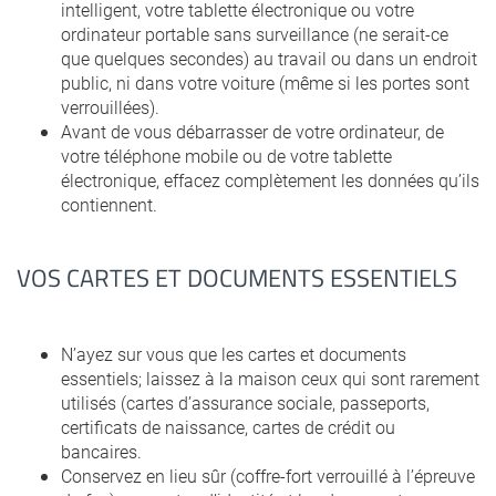
intelligent, votre tablette électronique ou votre
ordinateur portable sans surveillance (ne serait-ce
que quelques secondes) au travail ou dans un endroit
public, ni dans votre voiture (même si les portes sont
verrouillées).
Avant de vous débarrasser de votre ordinateur, de
votre téléphone mobile ou de votre tablette
électronique, effacez complètement les données qu’ils
contiennent.
VOS CARTES ET DOCUMENTS ESSENTIELS
N’ayez sur vous que les cartes et documents
essentiels; laissez à la maison ceux qui sont rarement
utilisés (cartes d’assurance sociale, passeports,
certificats de naissance, cartes de crédit ou
bancaires.
Conservez en lieu sûr (coffre-fort verrouillé à l’épreuve