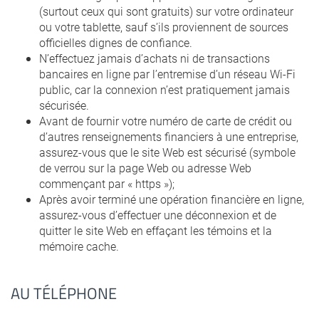
(surtout ceux qui sont gratuits) sur votre ordinateur
ou votre tablette, sauf s’ils proviennent de sources
officielles dignes de confiance.
N’effectuez jamais d’achats ni de transactions
bancaires en ligne par l’entremise d’un réseau Wi-Fi
public, car la connexion n’est pratiquement jamais
sécurisée.
Avant de fournir votre numéro de carte de crédit ou
d’autres renseignements financiers à une entreprise,
assurez-vous que le site Web est sécurisé (symbole
de verrou sur la page Web ou adresse Web
commençant par « https »);
Après avoir terminé une opération financière en ligne,
assurez-vous d’effectuer une déconnexion et de
quitter le site Web en effaçant les témoins et la
mémoire cache.
AU TÉLÉPHONE