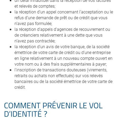
un délai inhabituel dans la réception de vos factures
et relevés de comptes;
la réception d’un appel concernant l’acceptation ou le
refus d’une demande de prêt ou de crédit que vous
n’avez pas formulée;
la réception d’appels d’agences de recouvrement ou
de créanciers relativement à une dette que vous
n’avez pas contractée;
la réception d’un avis de votre banque, de la société
émettrice de votre carte de crédit ou d’une entreprise
en ligne relativement à un nouveau compte ouvert en
votre nom ou à des frais supplémentaires à payer;
l’inscription de transactions douteuses (virements,
retraits ou achats non effectués) sur vos relevés
bancaires ou de la société émettrice de votre carte de
crédit.
COMMENT PRÉVENIR LE VOL
D’IDENTITÉ ?