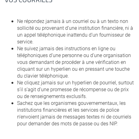
Ne répondez jamais à un courriel ou à un texto non
sollicité ou provenant d’une institution financière, ni à
un appel téléphonique inattendu d’un fournisseur de
service.
Ne suivez jamais des instructions en ligne ou
téléphoniques d’une personne ou d’une organisation
vous demandant de procéder à une vérification en
cliquant sur un hyperlien ou en pressant une touche
du clavier téléphonique.
Ne cliquez jamais sur un hyperlien de pourriel, surtout
s’il s’agit d’une promesse de récompense ou de prix
ou de renseignements exclusifs.
Sachez que les organismes gouvernementaux, les
institutions financières et les services de police
n’envoient jamais de messages textes ni de courriels
pour demander des mots de passe ou des NIP.