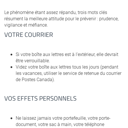
Le phénomène étant assez répandu, trois mots clés
résument la meilleure attitude pour le prévenir : prudence,
vigilance et méfiance.
VOTRE COURRIER
Si votre boîte aux lettres est à l’extérieur, elle devrait
être verrouillable.
Videz votre boîte aux lettres tous les jours (pendant
les vacances, utiliser le service de retenue du courrier
de Postes Canada).
VOS EFFETS PERSONNELS
Ne laissez jamais votre portefeuille, votre porte-
document, votre sac à main, votre téléphone