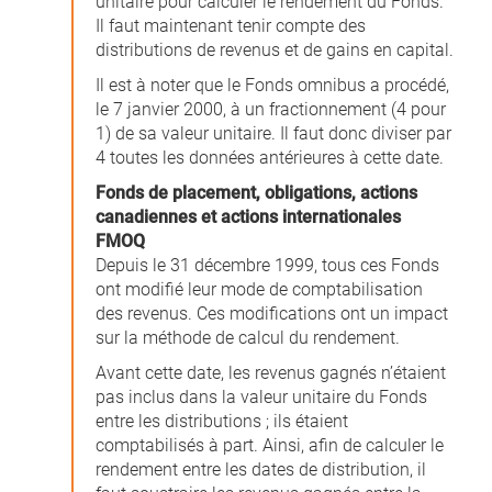
unitaire pour calculer le rendement du Fonds.
Il faut maintenant tenir compte des
distributions de revenus et de gains en capital.
Il est à noter que le Fonds omnibus a procédé,
le 7 janvier 2000, à un fractionnement (4 pour
1) de sa valeur unitaire. Il faut donc diviser par
4 toutes les données antérieures à cette date.
Fonds de placement, obligations, actions
canadiennes et actions internationales
FMOQ
Depuis le 31 décembre 1999, tous ces Fonds
ont modifié leur mode de comptabilisation
des revenus. Ces modifications ont un impact
sur la méthode de calcul du rendement.
Avant cette date, les revenus gagnés n’étaient
pas inclus dans la valeur unitaire du Fonds
entre les distributions ; ils étaient
comptabilisés à part. Ainsi, afin de calculer le
rendement entre les dates de distribution, il