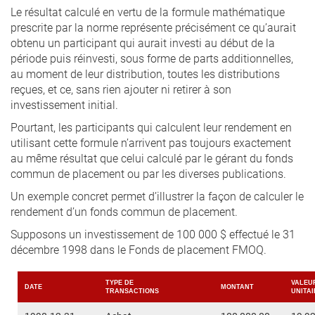
Le résultat calculé en vertu de la formule mathématique
prescrite par la norme représente précisément ce qu’aurait
obtenu un participant qui aurait investi au début de la
période puis réinvesti, sous forme de parts additionnelles,
au moment de leur distribution, toutes les distributions
reçues, et ce, sans rien ajouter ni retirer à son
investissement initial.
Pourtant, les participants qui calculent leur rendement en
utilisant cette formule n’arrivent pas toujours exactement
au même résultat que celui calculé par le gérant du fonds
commun de placement ou par les diverses publications.
Un exemple concret permet d’illustrer la façon de calculer le
rendement d’un fonds commun de placement.
Supposons un investissement de 100 000 $ effectué le 31
décembre 1998 dans le Fonds de placement FMOQ.
TYPE DE
VALEU
DATE
MONTANT
TRANSACTIONS
UNITAI