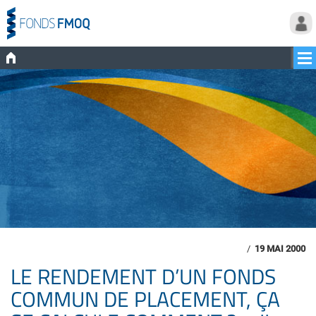
/
19 MAI 2000
LE RENDEMENT D’UN FONDS
COMMUN DE PLACEMENT, ÇA