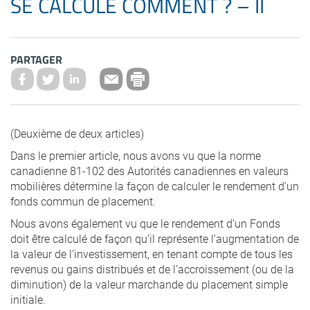
SE CALCULE COMMENT ? – II
PARTAGER
(Deuxième de deux articles)
Dans le premier article, nous avons vu que la norme
canadienne 81-102 des Autorités canadiennes en valeurs
mobilières détermine la façon de calculer le rendement d’un
fonds commun de placement.
Nous avons également vu que le rendement d’un Fonds
doit être calculé de façon qu’il représente l’augmentation de
la valeur de l’investissement, en tenant compte de tous les
revenus ou gains distribués et de l’accroissement (ou de la
diminution) de la valeur marchande du placement simple
initiale.