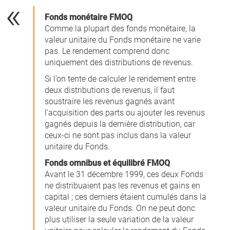
Fonds monétaire FMOQ
Comme la plupart des fonds monétaire, la
valeur unitaire du Fonds monétaire ne varie
pas. Le rendement comprend donc
uniquement des distributions de revenus.
Si l’on tente de calculer le rendement entre
deux distributions de revenus, il faut
soustraire les revenus gagnés avant
l’acquisition des parts ou ajouter les revenus
gagnés depuis la dernière distribution, car
ceux-ci ne sont pas inclus dans la valeur
unitaire du Fonds.
Fonds omnibus et équilibré FMOQ
Avant le 31 décembre 1999, ces deux Fonds
ne distribuaient pas les revenus et gains en
capital ; ces derniers étaient cumulés dans la
valeur unitaire du Fonds. On ne peut donc
plus utiliser la seule variation de la valeur