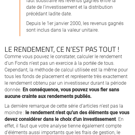
faut soustraire les revenus gagnés entre la
date de l’investissement et la distribution
précédant ladite date.
Depuis le 1er janvier 2000, les revenus gagnés
sont inclus dans la valeur unitaire.
LE RENDEMENT, CE N’EST PAS TOUT !
Comme vous pouvez le constater, calculer le rendement
d’un Fonds n’est pas un exercice à la portée de tous.
Cependant, la méthode de calcul utilisée est la même pour
tous les fonds de placement et représente très exactement
le rendement obtenu par un investisseur durant la période
donnée.
En conséquence, vous pouvez vous fier sans
aucune crainte aux rendements publiés.
La dernière remarque de cette série d’articles n’est pas la
moindre :
le rendement n’est qu’un des éléments que vous
devez considérer dans le choix d’un investissement
. En
effet, il faut que votre analyse tienne également compte
d’éléments aussi importants que les frais de gestion, le