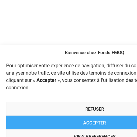
Bienvenue chez Fonds FMOQ
Pour optimiser votre expérience de navigation, diffuser du c
analyser notre trafic, ce site utilise des témoins de connexion
cliquant sur «
Accepter
», vous consentez à l’utilisation des
connexion.
REFUSER
ACCEPTER
VIEW PREFERENCES