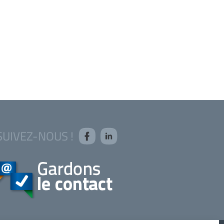
SUIVEZ-NOUS !