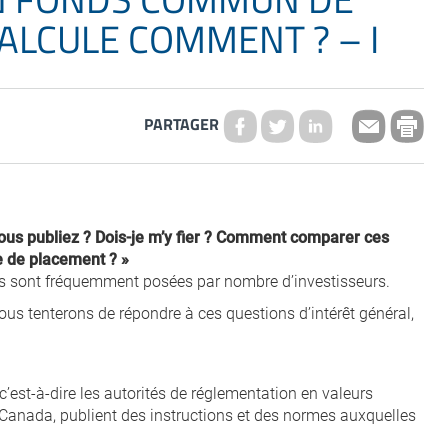
ALCULE COMMENT ? – I
PARTAGER
us publiez ? Dois-je m’y fier ? Comment comparer ces
le de placement ? »
ous sont fréquemment posées par nombre d’investisseurs.
ous tenterons de répondre à ces questions d’intérêt général,
’est-à-dire les autorités de réglementation en valeurs
du Canada, publient des instructions et des normes auxquelles