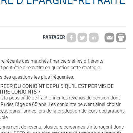
PARTAGER
re récente des marchés financiers et les différents
peut-être à remettre en question cette stratégie.
s des questions les plus fréquentes.
 REER DU CONJOINT DEPUIS QU’IL EST PERMIS DE
TRE CONJOINTS ?
t la possibilité de fractionner les revenus de pension dont
R) dès l’âge de 65 ans. Les conjoints peuvent ainsi choisir
eçus dans l’année lors de la production de leurs déclarations
uple.
ctionnement de revenu, plusieurs personnes s’interrogent donc