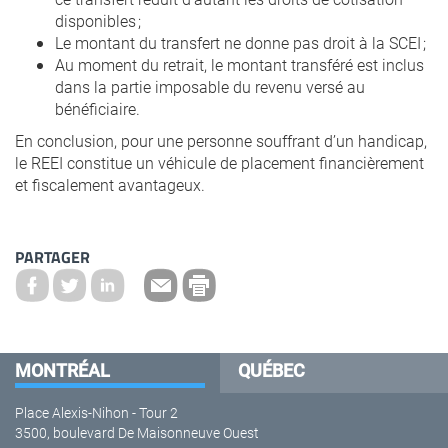
disponibles ;
Le montant du transfert ne donne pas droit à la SCEI ;
Au moment du retrait, le montant transféré est inclus
dans la partie imposable du revenu versé au
bénéficiaire.
En conclusion, pour une personne souffrant d’un handicap,
le REEI constitue un véhicule de placement financièrement
et fiscalement avantageux.
PARTAGER
MONTRÉAL
QUÉBEC
Place Alexis-Nihon - Tour 2
3500, boulevard De Maisonneuve Ouest