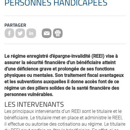
PERSONNES HANDICAPÉES
PARTAGER
Le régime enregistré d’épargne-invalidité (REEI) vise à
assurer la sécurité financière d’un bénéficiaire atteint
d’une déficience grave et prolongée de ses fonctions
physiques ou mentales. Son traitement fiscal avantageux
et les subventions auxquelles il donne accès font de ce
régime un des piliers solides de la santé financière des
personnes vulnérables.
LES INTERVENANTS
Les principaux intervenants d’un REEI sont le titulaire et le
bénéficiaire. Le titulaire met en place et administre le REEI,
il effectue ou autorise des cotisations au régime. Le titulaire