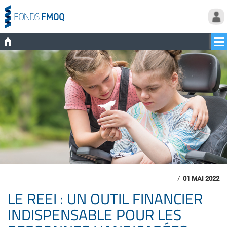
/
01 MAI 2022
LE REEI : UN OUTIL FINANCIER
INDISPENSABLE POUR LES