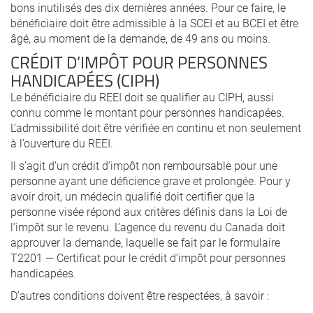
bons inutilisés des dix dernières années. Pour ce faire, le
bénéficiaire doit être admissible à la SCEI et au BCEI et être
âgé, au moment de la demande, de 49 ans ou moins.
CRÉDIT D’IMPÔT POUR PERSONNES
HANDICAPÉES (CIPH)
Le bénéficiaire du REEI doit se qualifier au CIPH, aussi
connu comme le montant pour personnes handicapées.
L’admissibilité doit être vérifiée en continu et non seulement
à l’ouverture du REEI.
Il s’agit d’un crédit d’impôt non remboursable pour une
personne ayant une déficience grave et prolongée. Pour y
avoir droit, un médecin qualifié doit certifier que la
personne visée répond aux critères définis dans la Loi de
l’impôt sur le revenu. L’agence du revenu du Canada doit
approuver la demande, laquelle se fait par le formulaire
T2201 — Certificat pour le crédit d’impôt pour personnes
handicapées.
D’autres conditions doivent être respectées, à savoir :