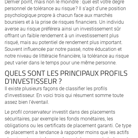
Dernier point, mais non le moindre : quel est votre degré
personnel de tolérance au risque ? Il s’agit d’une position
psychologique propre à chacun face aux marchés
boursiers et à la prise de risques financiers. Un individu
averse au risque préférera ainsi un investissement sûr
offrant un faible rendement à un investissement plus
risqué, mais au potentiel de rendement plus important.
Souvent influencée par notre passé, notre éducation et
notre niveau de littéracie financière, la tolérance au risque
peut varier dans le temps pour une même personne.
QUELS SONT LES PRINCIPAUX PROFILS
D’INVESTISSEUR ?
Il existe plusieurs façons de classifier les profils
d’investisseur. En voici trois qui résument somme toute
assez bien l’éventail.
Le profil
conservateur
investit dans des placements
sécuritaires, par exemple les fonds monétaires, les
obligations ou les certificats de placement garanti. Ce type
de placement a tendance à rapporter moins que les actifs