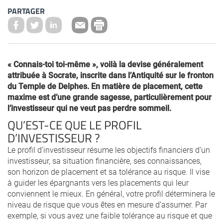
PARTAGER
« Connais-toi toi-même », voilà la devise généralement
attribuée à Socrate, inscrite dans l’Antiquité sur le fronton
du Temple de Delphes. En matière de placement, cette
maxime est d’une grande sagesse, particulièrement pour
l’investisseur qui ne veut pas perdre sommeil.
QU’EST-CE QUE LE PROFIL
D’INVESTISSEUR ?
Le profil d’investisseur résume les objectifs financiers d’un
investisseur, sa situation financière, ses connaissances,
son horizon de placement et sa tolérance au risque. Il vise
à guider les épargnants vers les placements qui leur
conviennent le mieux. En général, votre profil déterminera le
niveau de risque que vous êtes en mesure d’assumer. Par
exemple, si vous avez une faible tolérance au risque et que