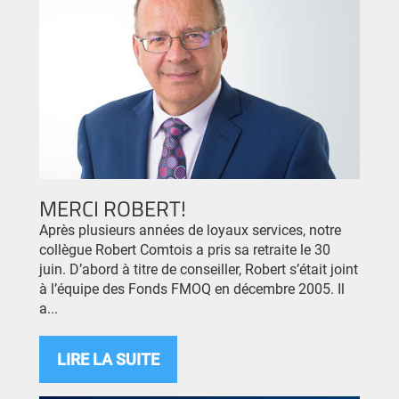
MERCI ROBERT!
Après plusieurs années de loyaux services, notre
collègue Robert Comtois a pris sa retraite le 30
juin. D’abord à titre de conseiller, Robert s’était joint
à l’équipe des Fonds FMOQ en décembre 2005. Il
a...
LIRE LA SUITE