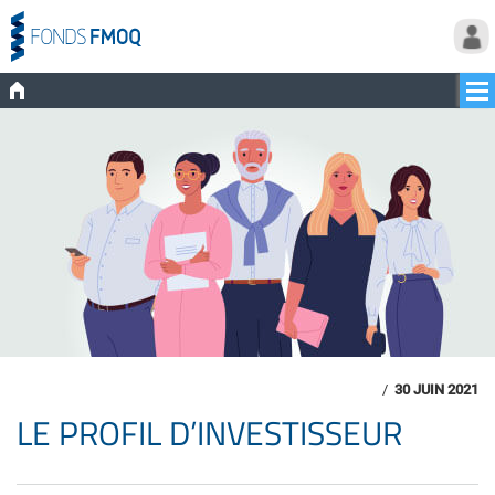
/
30 JUIN 2021
LE PROFIL D’INVESTISSEUR