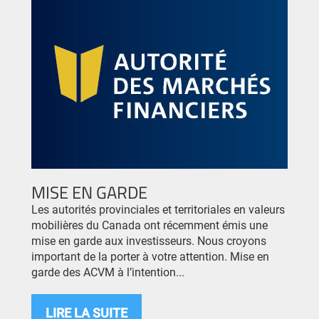
MISE EN GARDE
Les autorités provinciales et territoriales en valeurs
mobilières du Canada ont récemment émis une
mise en garde aux investisseurs. Nous croyons
important de la porter à votre attention. Mise en
garde des ACVM à l’intention...
LIRE LA SUITE