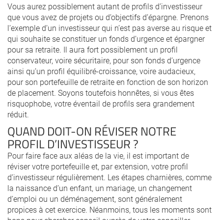
Vous aurez possiblement autant de profils d’investisseur
que vous avez de projets ou d’objectifs d’épargne. Prenons
l’exemple d’un investisseur qui n’est pas averse au risque et
qui souhaite se constituer un fonds d’urgence et épargner
pour sa retraite. Il aura fort possiblement un profil
conservateur, voire sécuritaire, pour son fonds d’urgence
ainsi qu’un profil équilibré-croissance, voire audacieux,
pour son portefeuille de retraite en fonction de son horizon
de placement. Soyons toutefois honnêtes, si vous êtes
risquophobe, votre éventail de profils sera grandement
réduit.
QUAND DOIT-ON RÉVISER NOTRE
PROFIL D’INVESTISSEUR ?
Pour faire face aux aléas de la vie, il est important de
réviser votre portefeuille et, par extension, votre profil
d’investisseur régulièrement. Les étapes charnières, comme
la naissance d’un enfant, un mariage, un changement
d’emploi ou un déménagement, sont généralement
propices à cet exercice. Néanmoins, tous les moments sont