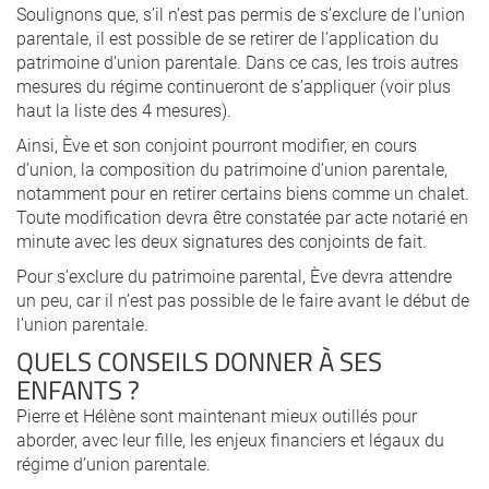
Soulignons que, s’il n’est pas permis de s’exclure de l’union
parentale, il est possible de se retirer de l’application du
patrimoine d’union parentale. Dans ce cas, les trois autres
mesures du régime continueront de s’appliquer (voir plus
haut la liste des 4 mesures).
Ainsi, Ève et son conjoint pourront modifier, en cours
d’union, la composition du patrimoine d’union parentale,
notamment pour en retirer certains biens comme un chalet.
Toute modification devra être constatée par acte notarié en
minute avec les deux signatures des conjoints de fait.
Pour s’exclure du patrimoine parental, Ève devra attendre
un peu, car il n’est pas possible de le faire avant le début de
l’union parentale.
QUELS CONSEILS DONNER À SES
ENFANTS ?
Pierre et Hélène sont maintenant mieux outillés pour
aborder, avec leur fille, les enjeux financiers et légaux du
régime d’union parentale.