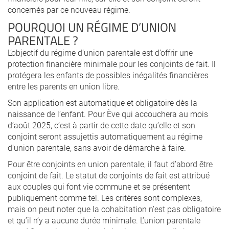
concernés par ce nouveau régime.
POURQUOI UN RÉGIME D’UNION
PARENTALE ?
L’objectif du régime d’union parentale est d’offrir une
protection financière minimale pour les conjoints de fait. Il
protégera les enfants de possibles inégalités financières
entre les parents en union libre.
Son application est automatique et obligatoire dès la
naissance de l’enfant. Pour Ève qui accouchera au mois
d’août 2025, c’est à partir de cette date qu’elle et son
conjoint seront assujettis automatiquement au régime
d’union parentale, sans avoir de démarche à faire.
Pour être conjoints en union parentale, il faut d’abord être
conjoint de fait. Le statut de conjoints de fait est attribué
aux couples qui font vie commune et se présentent
publiquement comme tel. Les critères sont complexes,
mais on peut noter que la cohabitation n’est pas obligatoire
et qu’il n’y a aucune durée minimale. L’union parentale