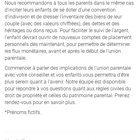
Nous recommandons à tous les parents dans le même cas
d’inciter leurs enfants de se doter d’une convention
d’indivision et de dresser l’inventaire des biens de leur
couple (avec des valeurs chiffrées), des dettes et des
héritages ou dons reçus. Pour faciliter le suivi de l’argent,
l’enfant devrait ouvrir de nouveaux comptes de placement
personnels dès maintenant, pour permettre de déterminer
les flux monétaires, avant et après le début de l’union
parentale.
Commencer à parler des implications de l’union parentale
avec votre conseiller et vos enfants vous permettra d’être
plus serein quant à l’avenir. Notre équipe est disponible
pour répondre à vos questions quant aux règles civiles du
droit de propriété et celles du patrimoine parental. Prenez
rendez-vous pour en savoir plus.
*Prénoms fictifs.