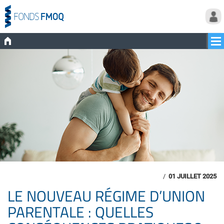
/
01 JUILLET 2025
LE NOUVEAU RÉGIME D’UNION
PARENTALE : QUELLES