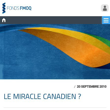
/
20 SEPTEMBRE 2010
LE MIRACLE CANADIEN ?