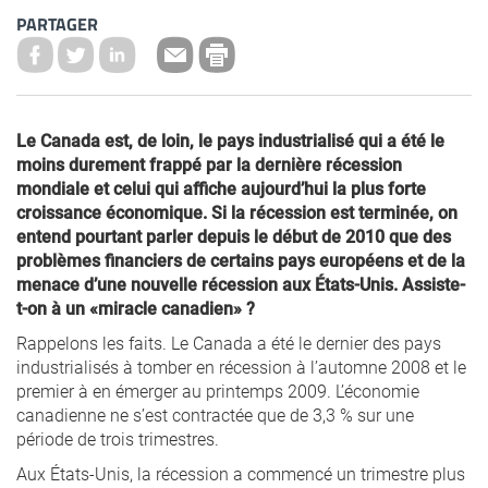
PARTAGER
Le Canada est, de loin, le pays industrialisé qui a été le
moins durement frappé par la dernière récession
mondiale et celui qui affiche aujourd’hui la plus forte
croissance économique. Si la récession est terminée, on
entend pourtant parler depuis le début de 2010 que des
problèmes financiers de certains pays européens et de la
menace d’une nouvelle récession aux États-Unis. Assiste-
t-on à un «miracle canadien» ?
Rappelons les faits. Le Canada a été le dernier des pays
industrialisés à tomber en récession à l’automne 2008 et le
premier à en émerger au printemps 2009. L’économie
canadienne ne s’est contractée que de 3,3 % sur une
période de trois trimestres.
Aux États-Unis, la récession a commencé un trimestre plus