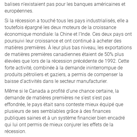
balises n’existaient pas pour les banques américaines et
européennes.
Si la récession a touché tous les pays industrialisés, elle a
toutefois épargné les deux moteurs de la croissance
économique mondiale: la Chine et l’Inde. Ces deux pays ont
poursuivi leur croissance et ont continué à acheter des
matières premières. À leur plus bas niveau, les exportations
de matières premières canadiennes étaient de 50% plus
élevées que lors de la récession précédente de 1992. Cette
forte activité, combinée à la demande ininterrompue de
produits pétroliers et gaziers, a permis de compenser la
baisse d’activités dans le secteur manufacturier.
Même si le Canada a profité d’une chance certaine, la
demande de matières premières ne s’est s’est pas
effondrée, le pays était sans conteste mieux équipé que
plusieurs de ses semblables grâce à des finances
publiques saines et à un système financier bien encadré
qui lui ont permis de mieux conjurer les effets de la
récession.