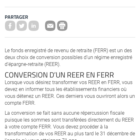
PARTAGER
Le fonds enregistré de revenu de retraite (FERR) est un des
deux choix de conversion possibles d’un régime enregistré
d’épargne-retraite (REER).
CONVERSION D’UN REER EN FERR
Lorsque vous désirez transformer vos REER en FERR, vous
devez en informer tous les établissements financiers où
vous détenez un REER. Ces derniers vous ouvriront alors un
compte FERR.
La conversion se fait sans aucune répercussion fiscale
puisque les sommes sont transférées directement du REER
à votre compte FERR. Vous devez procéder à la
transformation de vos REER au plus tard le 31 décembre de