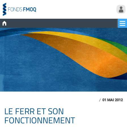
/
01 MAI 2012
LE FERR ET SON
FONCTIONNEMENT