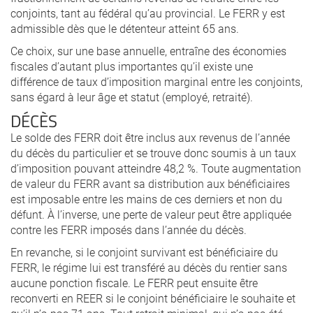
conjoints, tant au fédéral qu’au provincial. Le FERR y est
admissible dès que le détenteur atteint 65 ans.
Ce choix, sur une base annuelle, entraîne des économies
fiscales d’autant plus importantes qu’il existe une
différence de taux d’imposition marginal entre les conjoints,
sans égard à leur âge et statut (employé, retraité).
DÉCÈS
Le solde des FERR doit être inclus aux revenus de l’année
du décès du particulier et se trouve donc soumis à un taux
d’imposition pouvant atteindre 48,2 %. Toute augmentation
de valeur du FERR avant sa distribution aux bénéficiaires
est imposable entre les mains de ces derniers et non du
défunt. À l’inverse, une perte de valeur peut être appliquée
contre les FERR imposés dans l’année du décès.
En revanche, si le conjoint survivant est bénéficiaire du
FERR, le régime lui est transféré au décès du rentier sans
aucune ponction fiscale. Le FERR peut ensuite être
reconverti en REER si le conjoint bénéficiaire le souhaite et