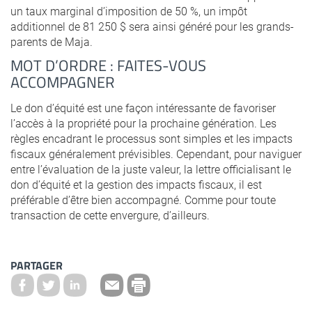
un taux marginal d’imposition de 50 %, un impôt
additionnel de 81 250 $ sera ainsi généré pour les grands-
parents de Maja.
MOT D’ORDRE : FAITES-VOUS
ACCOMPAGNER
Le don d’équité est une façon intéressante de favoriser
l’accès à la propriété pour la prochaine génération. Les
règles encadrant le processus sont simples et les impacts
fiscaux généralement prévisibles. Cependant, pour naviguer
entre l’évaluation de la juste valeur, la lettre officialisant le
don d’équité et la gestion des impacts fiscaux, il est
préférable d’être bien accompagné. Comme pour toute
transaction de cette envergure, d’ailleurs.
PARTAGER