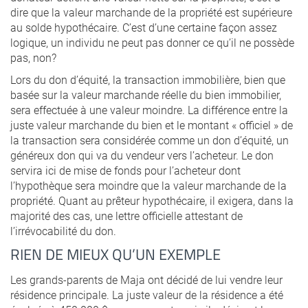
dire que la valeur marchande de la propriété est supérieure
au solde hypothécaire. C’est d’une certaine façon assez
logique, un individu ne peut pas donner ce qu’il ne possède
pas, non?
Lors du don d’équité, la transaction immobilière, bien que
basée sur la valeur marchande réelle du bien immobilier,
sera effectuée à une valeur moindre. La différence entre la
juste valeur marchande du bien et le montant « officiel » de
la transaction sera considérée comme un don d’équité, un
généreux don qui va du vendeur vers l’acheteur. Le don
servira ici de mise de fonds pour l’acheteur dont
l’hypothèque sera moindre que la valeur marchande de la
propriété. Quant au prêteur hypothécaire, il exigera, dans la
majorité des cas, une lettre officielle attestant de
l’irrévocabilité du don.
RIEN DE MIEUX QU’UN EXEMPLE
Les grands-parents de Maja ont décidé de lui vendre leur
résidence principale. La juste valeur de la résidence a été