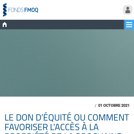
/
01 OCTOBRE 2021
LE DON D’ÉQUITÉ OU COMMENT
FAVORISER L’ACCÈS À LA