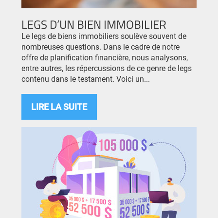
LEGS D’UN BIEN IMMOBILIER
Le legs de biens immobiliers soulève souvent de
nombreuses questions. Dans le cadre de notre
offre de planification financière, nous analysons,
entre autres, les répercussions de ce genre de legs
contenu dans le testament. Voici un...
LIRE LA SUITE