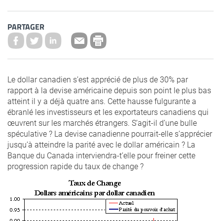
PARTAGER
Le dollar canadien s’est apprécié de plus de 30% par
rapport à la devise américaine depuis son point le plus bas
atteint il y a déjà quatre ans. Cette hausse fulgurante a
ébranlé les investisseurs et les exportateurs canadiens qui
œuvrent sur les marchés étrangers. S’agit-il d’une bulle
spéculative ? La devise canadienne pourrait-elle s’apprécier
jusqu’à atteindre la parité avec le dollar américain ? La
Banque du Canada interviendra-t’elle pour freiner cette
progression rapide du taux de change ?