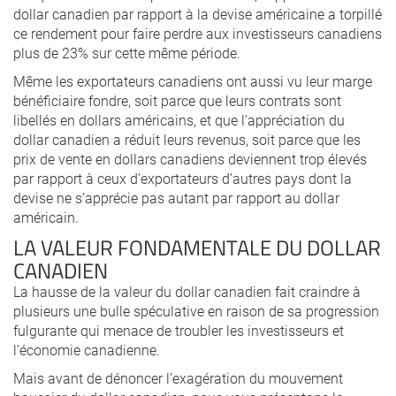
dollar canadien par rapport à la devise américaine a torpillé
ce rendement pour faire perdre aux investisseurs canadiens
plus de 23% sur cette même période.
Même les exportateurs canadiens ont aussi vu leur marge
bénéficiaire fondre, soit parce que leurs contrats sont
libellés en dollars américains, et que l’appréciation du
dollar canadien a réduit leurs revenus, soit parce que les
prix de vente en dollars canadiens deviennent trop élevés
par rapport à ceux d’exportateurs d’autres pays dont la
devise ne s’apprécie pas autant par rapport au dollar
américain.
LA VALEUR FONDAMENTALE DU DOLLAR
CANADIEN
La hausse de la valeur du dollar canadien fait craindre à
plusieurs une bulle spéculative en raison de sa progression
fulgurante qui menace de troubler les investisseurs et
l’économie canadienne.
Mais avant de dénoncer l’exagération du mouvement