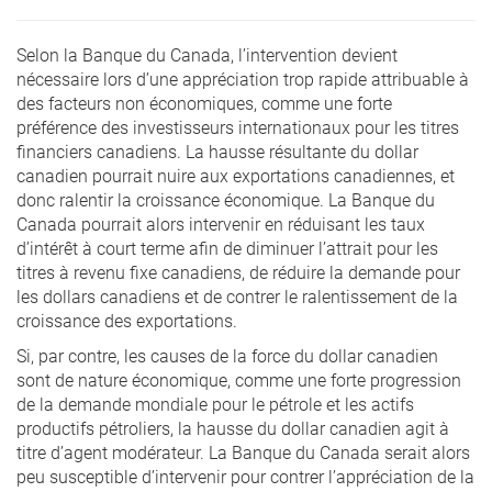
Selon la Banque du Canada, l’intervention devient
nécessaire lors d’une appréciation trop rapide attribuable à
des facteurs non économiques, comme une forte
préférence des investisseurs internationaux pour les titres
financiers canadiens. La hausse résultante du dollar
canadien pourrait nuire aux exportations canadiennes, et
donc ralentir la croissance économique. La Banque du
Canada pourrait alors intervenir en réduisant les taux
d’intérêt à court terme afin de diminuer l’attrait pour les
titres à revenu fixe canadiens, de réduire la demande pour
les dollars canadiens et de contrer le ralentissement de la
croissance des exportations.
Si, par contre, les causes de la force du dollar canadien
sont de nature économique, comme une forte progression
de la demande mondiale pour le pétrole et les actifs
productifs pétroliers, la hausse du dollar canadien agit à
titre d’agent modérateur. La Banque du Canada serait alors
peu susceptible d’intervenir pour contrer l’appréciation de la