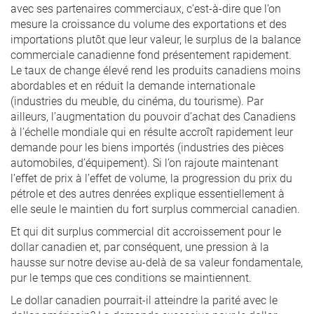
avec ses partenaires commerciaux, c’est-à-dire que l’on
mesure la croissance du volume des exportations et des
importations plutôt que leur valeur, le surplus de la balance
commerciale canadienne fond présentement rapidement.
Le taux de change élevé rend les produits canadiens moins
abordables et en réduit la demande internationale
(industries du meuble, du cinéma, du tourisme). Par
ailleurs, l’augmentation du pouvoir d’achat des Canadiens
à l’échelle mondiale qui en résulte accroît rapidement leur
demande pour les biens importés (industries des pièces
automobiles, d’équipement). Si l’on rajoute maintenant
l’effet de prix à l’effet de volume, la progression du prix du
pétrole et des autres denrées explique essentiellement à
elle seule le maintien du fort surplus commercial canadien.
Et qui dit surplus commercial dit accroissement pour le
dollar canadien et, par conséquent, une pression à la
hausse sur notre devise au-delà de sa valeur fondamentale,
pur le temps que ces conditions se maintiennent.
Le dollar canadien pourrait-il atteindre la parité avec le