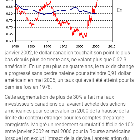
En
janvier 2002, le dollar canadien touchait son point le plus
bas depuis plus de trente ans, ne valant plus que 0,62 $
américain. En un peu plus de quatre ans, le taux de change
a progressé sans perdre haleine pour atteindre 0,91 dollar
américain en mai 2006, un taux qui avait été atteint pour la
dernière fois en 1978.
Cette augmentation de plus de 30% a fait mal aux
investisseurs canadiens qui avaient acheté des actions
américaines pour se prévaloir en 2000 de la hausse de la
limite du contenu étranger pour les comptes d’épargne
enregistrés. Malgré un rendement cumulatif difficile de 10%
entre janvier 2002 et mai 2006 pour la Bourse américaine
lorsque l’on exclut l’impact de la devise, l’appréciation du