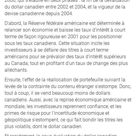
du dollar canadien entre 2002 et 2004, et la vigueur de la
devise canadienne depuis 2004.
D’abord, la Réserve fédérale américaine est déterminée à
relancer son économie et baisse les taux d’intérêt à court
terme de façon rigoureuse en 2001 pour les positionner
sous les taux canadiens. Cette situation incite les
investisseurs à se défaire des titres à court terme
américains pour se prévaloir des taux d’intérêt supérieurs
au Canada, tout en profitant d’un taux de change des plus
alléchants.
Ensuite, l’effet de la réallocation de portefeuille suivant la
levée de la contrainte du contenu étranger s’estompe. Donc,
tout à coup, il se vend beaucoup moins de dollars
canadiens. Aussi, avec la reprise économique américaine et
mondiale, les investisseurs reprennent confiance, et les
primes de risque pour l’incertitude économique et
géopolitique s’estompent, ce qui fait bondir les titres les
plus volatils, dont le dollar canadien.
Et rapidement, la sous-évaluation du dollar canadien