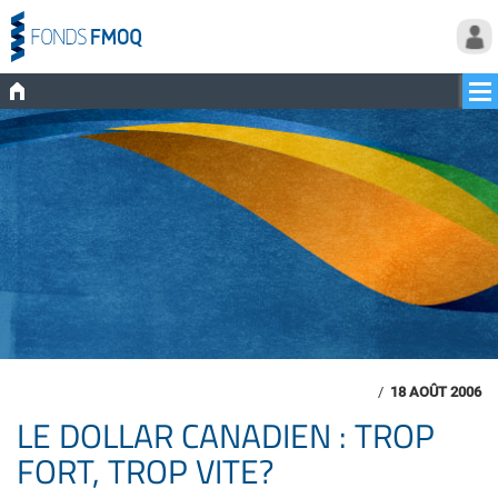
/
18 AOÛT 2006
LE DOLLAR CANADIEN : TROP
FORT, TROP VITE?