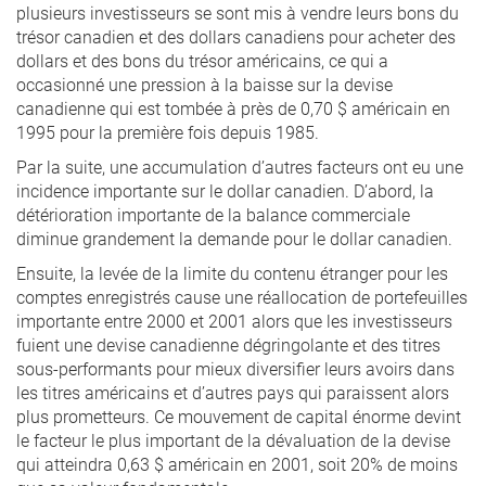
plusieurs investisseurs se sont mis à vendre leurs bons du
trésor canadien et des dollars canadiens pour acheter des
dollars et des bons du trésor américains, ce qui a
occasionné une pression à la baisse sur la devise
canadienne qui est tombée à près de 0,70 $ américain en
1995 pour la première fois depuis 1985.
Par la suite, une accumulation d’autres facteurs ont eu une
incidence importante sur le dollar canadien. D’abord, la
détérioration importante de la balance commerciale
diminue grandement la demande pour le dollar canadien.
Ensuite, la levée de la limite du contenu étranger pour les
comptes enregistrés cause une réallocation de portefeuilles
importante entre 2000 et 2001 alors que les investisseurs
fuient une devise canadienne dégringolante et des titres
sous-performants pour mieux diversifier leurs avoirs dans
les titres américains et d’autres pays qui paraissent alors
plus prometteurs. Ce mouvement de capital énorme devint
le facteur le plus important de la dévaluation de la devise
qui atteindra 0,63 $ américain en 2001, soit 20% de moins