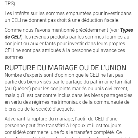
TPS).
Les intérêts sur les sommes empruntées pour investir dans
un CELI ne donnent pas droit à une déduction fiscale.
Comme nous l’avons mentionné précédemment (voir
Types
de CELI
), les revenus produits par les sommes fournies au
conjoint ou aux enfants pour investir dans leurs propres
CELI ne sont pas attribués à la personne qui avance ces
sommes.
RUPTURE DU MARIAGE OU DE L’UNION
Nombre d’experts sont d’opinion que le CELI ne fait pas
partie des biens visés par le partage du patrimoine familial
(au Québec) pour les conjoints mariés ou unis civilement,
mais qu’il est par contre inclus dans les biens partageables
en vertu des régimes matrimoniaux de la communauté de
biens ou de la société d’acquêts.
Advenant la rupture du mariage, l’actif du CELI d’une
personne peut être transféré à l’époux et il est toujours
considéré comme tel une fois le transfert complété. Ce