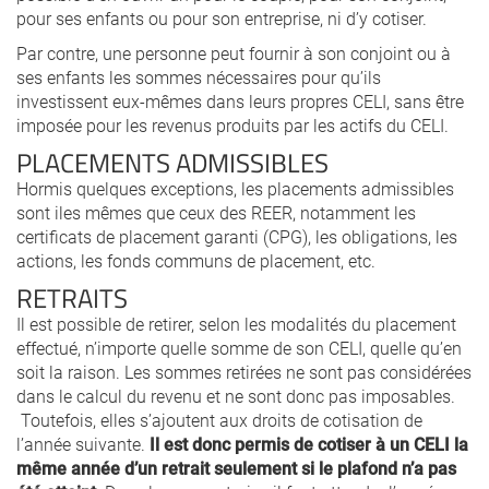
pour ses enfants ou pour son entreprise, ni d’y cotiser.
Par contre, une personne peut fournir à son conjoint ou à
ses enfants les sommes nécessaires pour qu’ils
investissent eux-mêmes dans leurs propres CELI, sans être
imposée pour les revenus produits par les actifs du CELI.
PLACEMENTS ADMISSIBLES
Hormis quelques exceptions, les placements admissibles
sont iles mêmes que ceux des REER, notamment les
certificats de placement garanti (CPG), les obligations, les
actions, les fonds communs de placement, etc.
RETRAITS
Il est possible de retirer, selon les modalités du placement
effectué, n’importe quelle somme de son CELI, quelle qu’en
soit la raison. Les sommes retirées ne sont pas considérées
dans le calcul du revenu et ne sont donc pas imposables.
Toutefois, elles s’ajoutent aux droits de cotisation de
l’année suivante.
Il est donc permis de cotiser à un CELI la
même année d’un retrait seulement si le plafond n’a pas