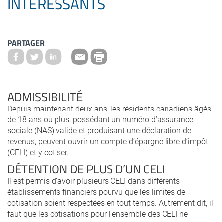
INTÉRESSANTS
PARTAGER
ADMISSIBILITÉ
Depuis maintenant deux ans, les résidents canadiens âgés
de 18 ans ou plus, possédant un numéro d’assurance
sociale (NAS) valide et produisant une déclaration de
revenus, peuvent ouvrir un compte d’épargne libre d’impôt
(CELI) et y cotiser.
DÉTENTION DE PLUS D’UN CELI
Il est permis d’avoir plusieurs CELI dans différents
établissements financiers pourvu que les limites de
cotisation soient respectées en tout temps. Autrement dit, il
faut que les cotisations pour l’ensemble des CELI ne