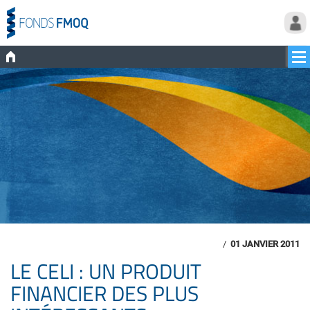
/
01 JANVIER 2011
LE CELI : UN PRODUIT
FINANCIER DES PLUS