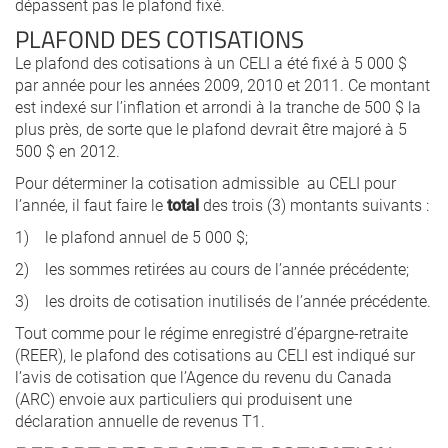
dépassent pas le plafond fixé.
PLAFOND DES COTISATIONS
Le plafond des cotisations à un CELI a été fixé à 5 000 $
par année pour les années 2009, 2010 et 2011. Ce montant
est indexé sur l’inflation et arrondi à la tranche de 500 $ la
plus près, de sorte que le plafond devrait être majoré à 5
500 $ en 2012.
Pour déterminer la cotisation admissible au CELI pour
l’année, il faut faire le
total
des trois (3) montants suivants :
1) le plafond annuel de 5 000 $;
2) les sommes retirées au cours de l’année précédente;
3) les droits de cotisation inutilisés de l’année précédente.
Tout comme pour le régime enregistré d’épargne-retraite
(REER), le plafond des cotisations au CELI est indiqué sur
l’avis de cotisation que l’Agence du revenu du Canada
(ARC) envoie aux particuliers qui produisent une
déclaration annuelle de revenus T1.