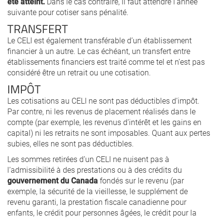
été atteint.
Dans le cas contraire, il faut attendre l’année
suivante pour cotiser sans pénalité.
TRANSFERT
Le CELI est également transférable d’un établissement
financier à un autre. Le cas échéant, un transfert entre
établissements financiers est traité comme tel et n’est pas
considéré être un retrait ou une cotisation.
IMPÔT
Les cotisations au CELI ne sont pas déductibles d’impôt.
Par contre, ni les revenus de placement réalisés dans le
compte (par exemple, les revenus d’intérêt et les gains en
capital) ni les retraits ne sont imposables. Quant aux pertes
subies, elles ne sont pas déductibles.
Les sommes retirées d’un CELI ne nuisent pas à
l’admissibilité à des prestations ou à des crédits du
gouvernement du Canada
fondés sur le revenu (par
exemple, la sécurité de la vieillesse, le supplément de
revenu garanti, la prestation fiscale canadienne pour
enfants, le crédit pour personnes âgées, le crédit pour la