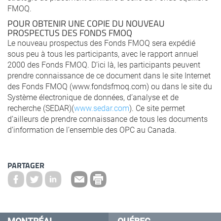
FMOQ.
POUR OBTENIR UNE COPIE DU NOUVEAU
PROSPECTUS DES FONDS FMOQ
Le nouveau prospectus des Fonds FMOQ sera expédié
sous peu à tous les participants, avec le rapport annuel
2000 des Fonds FMOQ. D’ici là, les participants peuvent
prendre connaissance de ce document dans le site Internet
des Fonds FMOQ (www.fondsfmoq.com) ou dans le site du
Système électronique de données, d’analyse et de
recherche (SEDAR)(
www.sedar.com
). Ce site permet
d’ailleurs de prendre connaissance de tous les documents
d’information de l’ensemble des OPC au Canada.
PARTAGER