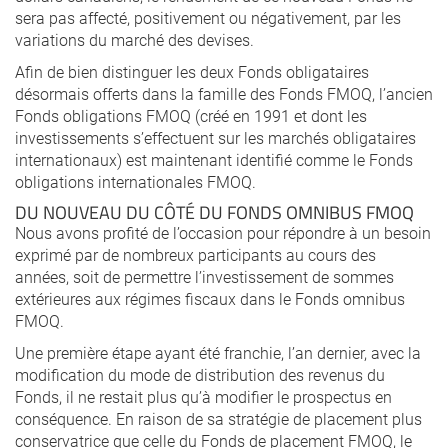
sera pas affecté, positivement ou négativement, par les
variations du marché des devises.
Afin de bien distinguer les deux Fonds obligataires
désormais offerts dans la famille des Fonds FMOQ, l’ancien
Fonds obligations FMOQ (créé en 1991 et dont les
investissements s’effectuent sur les marchés obligataires
internationaux) est maintenant identifié comme le Fonds
obligations internationales FMOQ.
DU NOUVEAU DU CÔTÉ DU FONDS OMNIBUS FMOQ
Nous avons profité de l’occasion pour répondre à un besoin
exprimé par de nombreux participants au cours des
années, soit de permettre l’investissement de sommes
extérieures aux régimes fiscaux dans le Fonds omnibus
FMOQ.
Une première étape ayant été franchie, l’an dernier, avec la
modification du mode de distribution des revenus du
Fonds, il ne restait plus qu’à modifier le prospectus en
conséquence. En raison de sa stratégie de placement plus
conservatrice que celle du Fonds de placement FMOQ, le