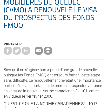
MOBILIÈRES DU QUÉBEC
(CVMQ) A RENOUVELÉ LE VISA
DU PROSPECTUS DES FONDS
FMOQ
PARTAGER
Bien qu’il ne s’agisse pas a priori d’une grande nouvelle,
puisque les Fonds FMOQ ont toujours franchi cette étape
sans difficulté, ce renouvellement revêtait une importance
particulière car il portait sur le premier prospectus autorisé
en vertu de la nouvelle Norme canadienne 81-101, entrée
en vigueur le 1er février 2000.
QU’EST-CE QUE LA NORME CANADIENNE 81-101?