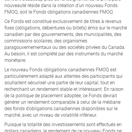
nouveauté réside dans la création d’un nouveau Fonds
FMOQ, soit le Fonds obligations canadiennes FMOQ.
Ce Fonds est constitué exclusivement de titres à revenus
fixes (obligations, débentures ou billets) émis sur le marché
canadien par des gouvernements, des municipalités, des
commissions scolaires, des organismes
paragouvernementaux ou des sociétés privées du Canada.
Au besoin, il est complété par des instruments du marché
monétaire.
Le nouveau Fonds obligations canadiennes FMOQ est
particulièrement adapté aux attentes des participants qui
souhaitent sécuriser une partie de leur capital, tout en
recherchant un rendement stable et intéressant. En raison
de la politique de placement adoptée, ce Fonds devrait
générer un rendement comparable à celui de la médiane
des fonds d’obligations canadiennes disponibles sur le
marché, avec un niveau de volatilité inférieur.
Puisque la totalité des investissements sont effectués en
dollars canadiens, le rendement de ce nouveau Fonds ne