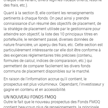
des frais, etc.).
Quant à la section B, elle contient les renseignements
pertinents à chaque fonds. On peut ainsi y prendre
connaissance d’un résumé des objectifs de placement, de
la stratégie de placement utilisée par le gestionnaire pour
atteindre son objectif, la liste des 10 principaux titres en
portefeuille, le rendement passé, diverses données de
nature financière, un aperçu des frais, etc. Cette section est
particulièrement intéressante car elle doit être conforme à
des exigences réglementaires très précises (contenu,
formules de calcul, indices de comparaison, etc.) qui
permettent de comparer facilement les divers fonds
communs de placement disponibles sur le marché.
En raison de l’information accrue qu’il contient, le
prospectus est plus volumineux. Cependant, l’investisseur y
gagne en contenu et en accessibilité.
UN NOUVEAU FONDS FMOQ
Outre le fait que le nouveau prospectus des Fonds FMOQ
contient beaucoup plus de renseignements, la principale