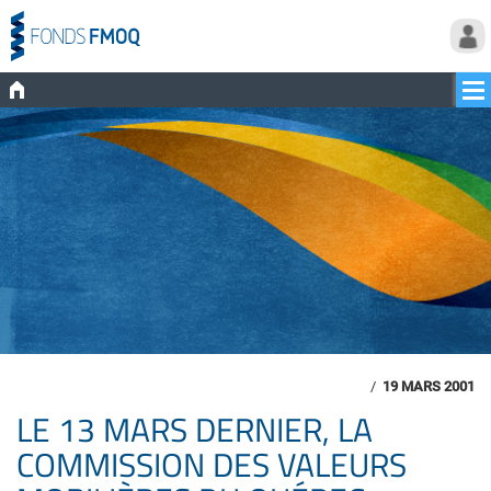
/
19 MARS 2001
LE 13 MARS DERNIER, LA
COMMISSION DES VALEURS