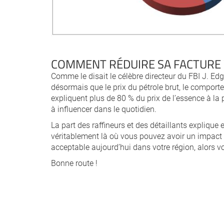
COMMENT RÉDUIRE SA FACTURE 
Comme le disait le célèbre directeur du FBI J. Edga
désormais que le prix du pétrole brut, le comport
expliquent plus de 80 % du prix de l’essence à la p
à influencer dans le quotidien.
La part des raffineurs et des détaillants expliqu
véritablement là où vous pouvez avoir un impact 
acceptable aujourd’hui dans votre région, alors v
Bonne route !