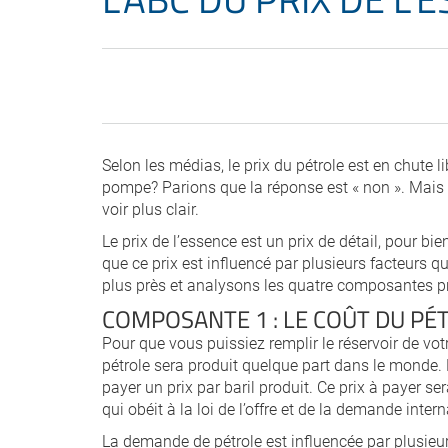
Selon les médias, le prix du pétrole est en chute 
pompe? Parions que la réponse est « non ». Mais 
voir plus clair.
Le prix de l’essence est un prix de détail, pour bi
que ce prix est influencé par plusieurs facteurs 
plus près et analysons les quatre composantes pri
COMPOSANTE 1 : LE COÛT DU PÉ
Pour que vous puissiez remplir le réservoir de vot
pétrole sera produit quelque part dans le monde
payer un prix par baril produit. Ce prix à payer s
qui obéit à la loi de l’offre et de la demande inter
La demande de pétrole est influencée par plusieur