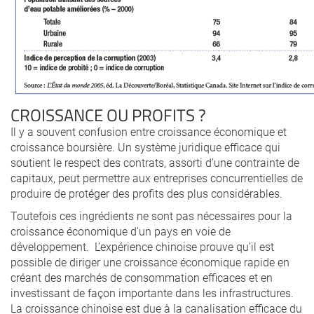
CROISSANCE OU PROFITS ?
Il y a souvent confusion entre croissance économique et
croissance boursière. Un système juridique efficace qui
soutient le respect des contrats, assorti d’une contrainte de
capitaux, peut permettre aux entreprises concurrentielles de
produire de protéger des profits des plus considérables.
Toutefois ces ingrédients ne sont pas nécessaires pour la
croissance économique d’un pays en voie de
développement. L’expérience chinoise prouve qu’il est
possible de diriger une croissance économique rapide en
créant des marchés de consommation efficaces et en
investissant de façon importante dans les infrastructures.
La croissance chinoise est due à la canalisation efficace du