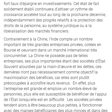
fort taux d’épargne en investissements. Cet état de fait
solidement établi continuera d’attiser un rythme de
croissance accéléré tout au long de la prochaine décennie,
indépendamment des progrès relatifs à la protection des
droits de la personne, au système juridique ou à la
libéralisation des marchés financiers.
Contrairement à la Chine, l’Inde compte un nombre
important de très grandes entreprises privées, cotées en
Bourse et oeuvrant dans un marché international très
concurrentiel. La Chine ne possède pas de telles
entreprises, ses plus importantes étant des sociétés d’État.
Souvent alourdies par la main-d’œuvre et les dettes, ces
dernières n’ont pas nécessairement comme objectif la
maximisation des bénéfices, car elles sont plutôt
préoccupées à accroître leurs revenus. En effet, plus
l’entreprise est grande et emploie un nombre élevé de
personnes, plus elle est susceptible de bénéficier de l’appui
de l’État lorsqu’elle est en difficulté. Les sociétés privées
tendent alors à être beaucoup plus petites, à fonctionner
avec des marges bénéficiaires des plus minces et dans des