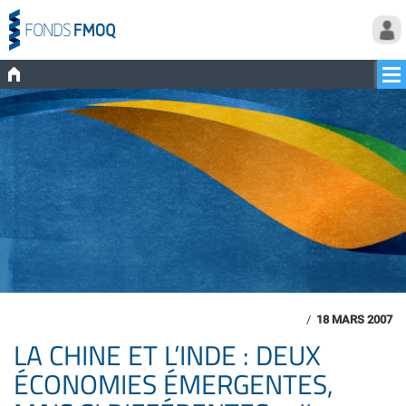
/
18 MARS 2007
LA CHINE ET L’INDE : DEUX
ÉCONOMIES ÉMERGENTES,