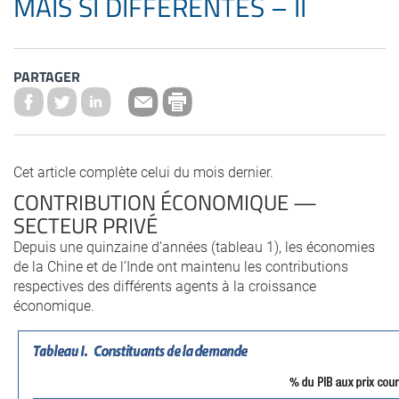
MAIS SI DIFFÉRENTES – II
PARTAGER
Cet article complète celui du mois dernier.
CONTRIBUTION ÉCONOMIQUE —
SECTEUR PRIVÉ
Depuis une quinzaine d’années (tableau 1), les économies
de la Chine et de l’Inde ont maintenu les contributions
respectives des différents agents à la croissance
économique.