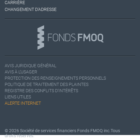
CARRIÈRE
CHANGEMENT D'ADRESSE
AVIS JURIDIQUE GÉNÉRAL
AVIS À L'USAGER
PROTECTION DES RENSEIGNEMENTS PERSONNELS
POLITIQUE DE TRAITEMENT DES PLAINTES
REGISTRE DES CONFLITS D'INTÉRÊTS
LIENS UTILES
ALERTE INTERNET
© 2026 Société de services financiers Fonds FMOQ inc.
Tous
droits réservés.