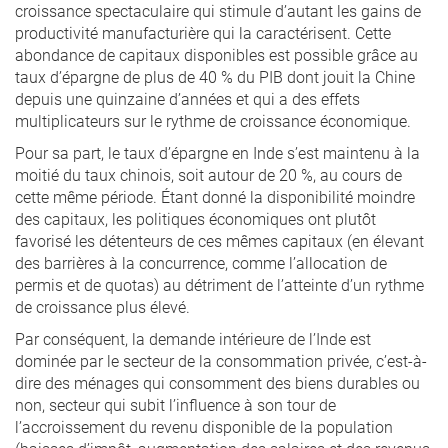
croissance spectaculaire qui stimule d’autant les gains de
productivité manufacturière qui la caractérisent. Cette
abondance de capitaux disponibles est possible grâce au
taux d’épargne de plus de 40 % du PIB dont jouit la Chine
depuis une quinzaine d’années et qui a des effets
multiplicateurs sur le rythme de croissance économique.
Pour sa part, le taux d’épargne en Inde s’est maintenu à la
moitié du taux chinois, soit autour de 20 %, au cours de
cette même période. Étant donné la disponibilité moindre
des capitaux, les politiques économiques ont plutôt
favorisé les détenteurs de ces mêmes capitaux (en élevant
des barrières à la concurrence, comme l’allocation de
permis et de quotas) au détriment de l’atteinte d’un rythme
de croissance plus élevé.
Par conséquent, la demande intérieure de l’Inde est
dominée par le secteur de la consommation privée, c’est-à-
dire des ménages qui consomment des biens durables ou
non, secteur qui subit l’influence à son tour de
l’accroissement du revenu disponible de la population