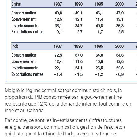
Malgré le régime centralisateur communiste chinois, la
proportion du PIB consommée par le gouvernement ne
représente que 12 % de la demande interne, tout comme en
Inde et au Canada.
Par contre, ce sont les investissements (infrastructures,
énergie, transport, communication, gestion de l’eau, etc.)
qui distinguent la Chine de l’Inde, avec un rythme de