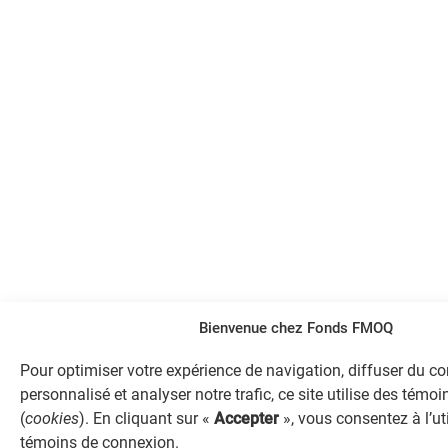
Bienvenue chez Fonds FMOQ
Pour optimiser votre expérience de navigation, diffuser du c
personnalisé et analyser notre trafic, ce site utilise des tém
(
cookies
). En cliquant sur «
Accepter
», vous consentez à l’ut
témoins de connexion.