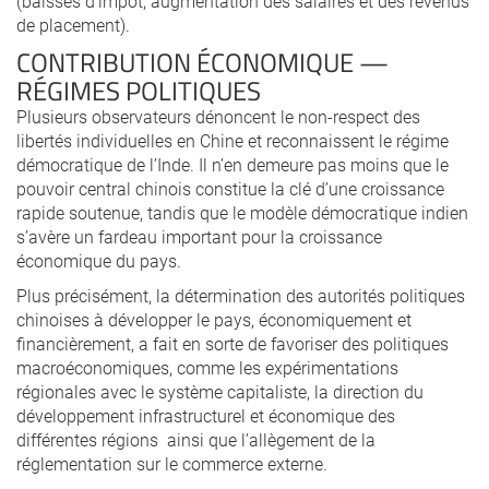
(baisses d’impôt, augmentation des salaires et des revenus
de placement).
CONTRIBUTION ÉCONOMIQUE —
RÉGIMES POLITIQUES
Plusieurs observateurs dénoncent le non-respect des
libertés individuelles en Chine et reconnaissent le régime
démocratique de l’Inde. Il n’en demeure pas moins que le
pouvoir central chinois constitue la clé d’une croissance
rapide soutenue, tandis que le modèle démocratique indien
s’avère un fardeau important pour la croissance
économique du pays.
Plus précisément, la détermination des autorités politiques
chinoises à développer le pays, économiquement et
financièrement, a fait en sorte de favoriser des politiques
macroéconomiques, comme les expérimentations
régionales avec le système capitaliste, la direction du
développement infrastructurel et économique des
différentes régions ainsi que l’allègement de la
réglementation sur le commerce externe.