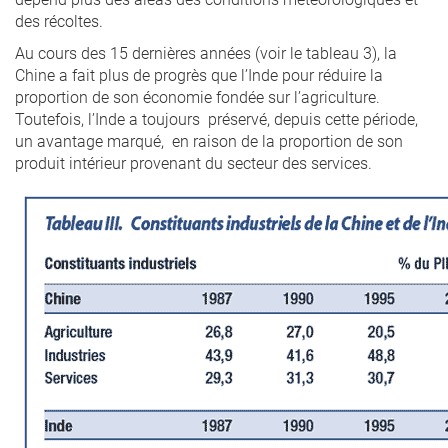
des récoltes.
Au cours des 15 dernières années (voir le tableau 3), la
Chine a fait plus de progrès que l’Inde pour réduire la
proportion de son économie fondée sur l’agriculture.
Toutefois, l’Inde a toujours préservé, depuis cette période,
un avantage marqué, en raison de la proportion de son
produit intérieur provenant du secteur des services.