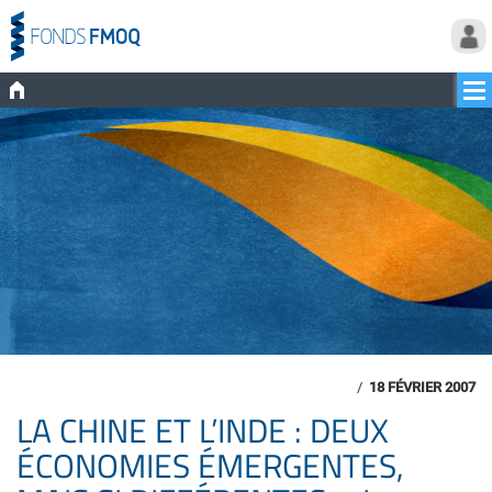
/
18 FÉVRIER 2007
LA CHINE ET L’INDE : DEUX
ÉCONOMIES ÉMERGENTES,