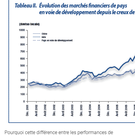
Pourquoi cette différence entre les performances de