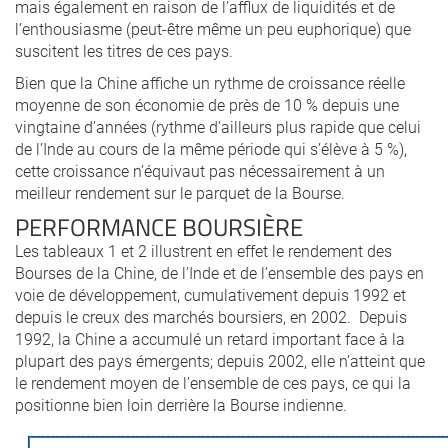
mais également en raison de l’afflux de liquidités et de
l’enthousiasme (peut-être même un peu euphorique) que
suscitent les titres de ces pays.
Bien que la Chine affiche un rythme de croissance réelle
moyenne de son économie de près de 10 % depuis une
vingtaine d’années (rythme d’ailleurs plus rapide que celui
de l’Inde au cours de la même période qui s’élève à 5 %),
cette croissance n’équivaut pas nécessairement à un
meilleur rendement sur le parquet de la Bourse.
PERFORMANCE BOURSIÈRE
Les tableaux 1 et 2 illustrent en effet le rendement des
Bourses de la Chine, de l’Inde et de l’ensemble des pays en
voie de développement, cumulativement depuis 1992 et
depuis le creux des marchés boursiers, en 2002. Depuis
1992, la Chine a accumulé un retard important face à la
plupart des pays émergents; depuis 2002, elle n’atteint que
le rendement moyen de l’ensemble de ces pays, ce qui la
positionne bien loin derrière la Bourse indienne.