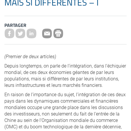
MAIS SI DIFFÉRENTES – I
PARTAGER
(Premier de deux articles)
Depuis longtemps, on parle de l’intégration, dans l’échiquier
mondial, de ces deux économies géantes de par leurs
populations, mais si différentes de par leurs institutions,
leurs infrastructures et leurs marchés financiers.
En raison de l’importance du sujet, l’intégration de ces deux
pays dans les dynamiques commerciales et financières
mondiales occupe une grande place dans les discussions
des investisseurs, non seulement du fait de l’entrée de la
Chine au sein de l’Organisation mondiale du commerce
(OMC) et du boom technologique de la dernière décennie,