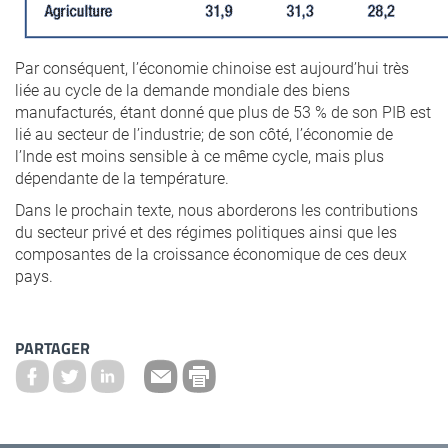
Par conséquent, l’économie chinoise est aujourd’hui très
liée au cycle de la demande mondiale des biens
manufacturés, étant donné que plus de 53 % de son PIB est
lié au secteur de l’industrie; de son côté, l’économie de
l’Inde est moins sensible à ce même cycle, mais plus
dépendante de la température.
Dans le prochain texte, nous aborderons les contributions
du secteur privé et des régimes politiques ainsi que les
composantes de la croissance économique de ces deux
pays.
PARTAGER