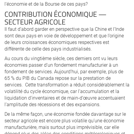
l’économie et de la Bourse de ces pays?
CONTRIBUTION ÉCONOMIQUE —
SECTEUR AGRICOLE
Il faut d’abord garder en perspective que la Chine et l’Inde
sont deux pays en voie de développement et que l’origine
de leurs croissances économiques respectives est
différente de celle des pays industrialisés.
Au cours du vingtième siècle, ces derniers ont vu leurs
économies passer d’un fondement manufacturier à un
fondement de services. Aujourd’hui, par exemple, plus de
65 % du PIB du Canada repose sur la prestation de
services. Cette transformation a réduit considérablement la
volatilité du cycle économique, car l’accumulation et la
liquidation d’inventaires et de main-d’œuvre accentuaient
l’amplitude des récessions et des expansions.
De la même façon, une économie fondée davantage sur le
secteur agricole est encore plus volatile qu’une économie
manufacturière, mais surtout plus imprévisible, car elle
dépend plus des aléas des conditions météorologiques et