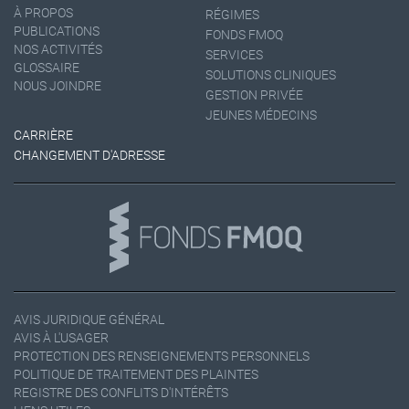
À PROPOS
RÉGIMES
PUBLICATIONS
FONDS FMOQ
NOS ACTIVITÉS
SERVICES
GLOSSAIRE
SOLUTIONS CLINIQUES
NOUS JOINDRE
GESTION PRIVÉE
JEUNES MÉDECINS
CARRIÈRE
CHANGEMENT D'ADRESSE
AVIS JURIDIQUE GÉNÉRAL
AVIS À L'USAGER
PROTECTION DES RENSEIGNEMENTS PERSONNELS
POLITIQUE DE TRAITEMENT DES PLAINTES
REGISTRE DES CONFLITS D'INTÉRÊTS