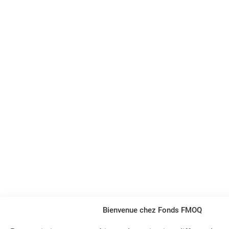
Bienvenue chez Fonds FMOQ