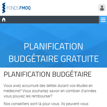
PLANIFICATION
BUDGÉTAIRE GRATUITE
PLANIFICATION BUDGÉTAIRE
Vous avez accumulé des dettes durant vos études en
médecine? Vous souhaitez savoir en combien d’années
vous pouvez les rembourser?
Nos conseillers sont là pour vous. Ils peuvent vous