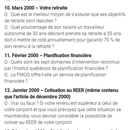
10. Mars 2000 – Votre retraite
Q : Quel est le meilleur moyen de s’assurer que ses objectifs
de retraite sont réalistes ?
Q : Quel pourcentage de son salaire un travailleur
autonome de 30 ans désirant prendre sa retraite à 55 ans
doit-il mettre de coté annuellement pour garantir 70 % de
son revenu à la retraite ?
11. Février 2000 – Planification financière
Q : Quels sont les sept domaines d’intervention reconnus
par l’Institut québécois de planification financière ?
Q : La FMOQ offre-t-elle un service de planification
financière ?
12. Janvier 2000 – Cotisation au REER (même contenu
que l’article de décembre 2000)
Q : Vrai ou faux ? Si votre revenu est supérieur à celui de
votre conjoint et que vous prévoyez que cette situation se
maintiendra, vous devriez considérer la possibilité de
cotiser au REER de votre conjoint.