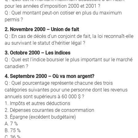
pour les années d’imposition 2000 et 2001 ?
Q : Quel montant peut-on cotiser en plus du maximum
permis ?
2. Novembre 2000 – Union de fait
Q : En cas de décès d’un conjoint de fait, la loi reconnaît-elle
au survivant le statut d’héritier légal ?
3. Octobre 2000 – Les indices
Q : Quel est l’indice boursier le plus important sur le marché
canadien ?
4. Septembre 2000 – Où va mon argent?
Q : Quel pourcentage représente chacune des trois
catégories suivantes pour une personne dont les revenus
annuels sont supérieurs à 60 000 $ ?
1. Impôts et autres déductions
2. Dépenses courantes de consommation
3. Épargne (excédent budgétaire)
A. 7 %
B. 75 %
C. 36 %