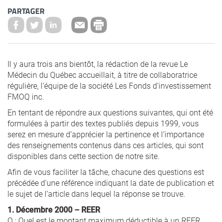
PARTAGER
Il y aura trois ans bientôt, la rédaction de la revue Le
Médecin du Québec accueillait, à titre de collaboratrice
régulière, l’équipe de la société Les Fonds d’investissement
FMOQ inc.
En tentant de répondre aux questions suivantes, qui ont été
formulées à partir des textes publiés depuis 1999, vous
serez en mesure d’apprécier la pertinence et l’importance
des renseignements contenus dans ces articles, qui sont
disponibles dans cette section de notre site.
Afin de vous faciliter la tâche, chacune des questions est
précédée d’une référence indiquant la date de publication et
le sujet de l’article dans lequel la réponse se trouve.
1. Décembre 2000 – REER
Q : Quel est le montant maximum déductible à un REER