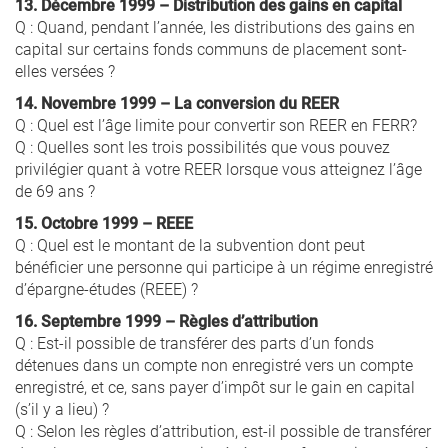
13. Décembre 1999 – Distribution des gains en capital
Q : Quand, pendant l’année, les distributions des gains en
capital sur certains fonds communs de placement sont-
elles versées ?
14. Novembre 1999 – La conversion du REER
Q : Quel est l’âge limite pour convertir son REER en FERR?
Q : Quelles sont les trois possibilités que vous pouvez
privilégier quant à votre REER lorsque vous atteignez l’âge
de 69 ans ?
15. Octobre 1999 – REEE
Q : Quel est le montant de la subvention dont peut
bénéficier une personne qui participe à un régime enregistré
d’épargne-études (REEE) ?
16. Septembre 1999 – Règles d’attribution
Q : Est-il possible de transférer des parts d’un fonds
détenues dans un compte non enregistré vers un compte
enregistré, et ce, sans payer d’impôt sur le gain en capital
(s’il y a lieu) ?
Q : Selon les règles d’attribution, est-il possible de transférer