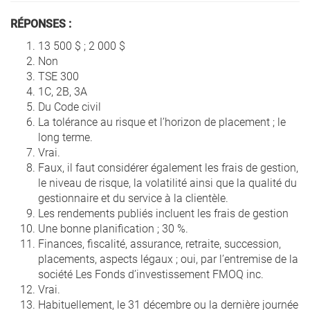
RÉPONSES :
13 500 $ ; 2 000 $
Non
TSE 300
1C, 2B, 3A
Du Code civil
La tolérance au risque et l’horizon de placement ; le
long terme.
Vrai.
Faux, il faut considérer également les frais de gestion,
le niveau de risque, la volatilité ainsi que la qualité du
gestionnaire et du service à la clientèle.
Les rendements publiés incluent les frais de gestion
Une bonne planification ; 30 %.
Finances, fiscalité, assurance, retraite, succession,
placements, aspects légaux ; oui, par l’entremise de la
société Les Fonds d’investissement FMOQ inc.
Vrai.
Habituellement, le 31 décembre ou la dernière journée