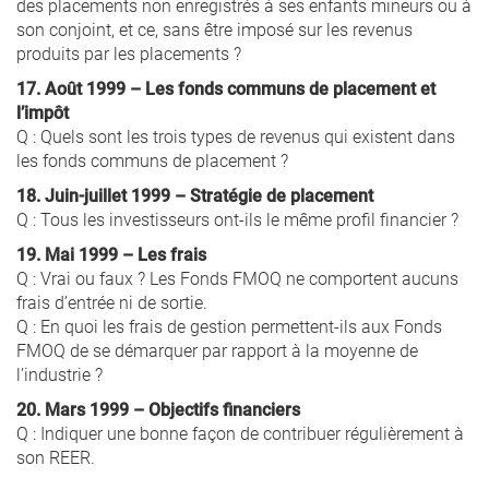
des placements non enregistrés à ses enfants mineurs ou à
son conjoint, et ce, sans être imposé sur les revenus
produits par les placements ?
17. Août 1999 – Les fonds communs de placement et
l’impôt
Q : Quels sont les trois types de revenus qui existent dans
les fonds communs de placement ?
18. Juin-juillet 1999 – Stratégie de placement
Q : Tous les investisseurs ont-ils le même profil financier ?
19. Mai 1999 – Les frais
Q : Vrai ou faux ? Les Fonds FMOQ ne comportent aucuns
frais d’entrée ni de sortie.
Q : En quoi les frais de gestion permettent-ils aux Fonds
FMOQ de se démarquer par rapport à la moyenne de
l’industrie ?
20. Mars 1999 – Objectifs financiers
Q : Indiquer une bonne façon de contribuer régulièrement à
son REER.