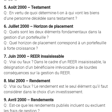
5. Août 2000 – Testament
Q : En vertu de quoi détermine-t-on à qui vont les biens
d’une personne décédée sans testament ?
6. Juillet 2000 – Horizon de placement
Q : Quels sont les deux éléments fondamentaux dans la
gestion d’un portefeuille ?
Q : Quel horizon de placement correspond à un portefeuille
à forte croissance ?
7. Juin 2000 – REER insaisissable
Q : Vrai ou faux ? Dans le cadre d’un REER insaisissable, la
désignation d’un bénéficiaire irrévocable a de lourdes
conséquences sur la gestion du REER.
8. Mai 2000 – Rendement
Q : Vrai ou faux ? Le rendement est le seul élément qu’il faut
considérer dans le choix d’un investissement.
9. Avril 2000 – Rendements
Q : Est-ce que les rendements publiés incluent ou excluent
les frais de gestion ?