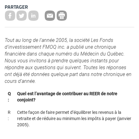
PARTAGER
Tout au long de l’année 2005, la société Les Fonds
d’investissement FMOQ inc. a publié une chronique
financière dans chaque numéro du Médecin du Québec.
Nous vous invitons à prendre quelques instants pour
répondre aux questions qui suivent. Toutes les réponses
ont déjà été données quelque part dans notre chronique en
cours d’année.
Q
Quel est l’avantage de contribuer au REER de notre
:
conjoint?
R
Cette façon de faire permet d’équilibrer les revenus à la
:
retraite et de réduire au minimum les impôts à payer (janvier
2005).