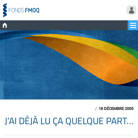
/
18 DÉCEMBRE 2005
J’AI DÉJÀ LU ÇA QUELQUE PART…