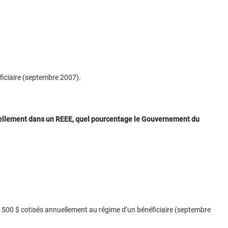
éficiaire (septembre 2007).
nuellement dans un REEE, quel pourcentage le Gouvernement du
2 500 $ cotisés annuellement au régime d’un bénéficiaire (septembre