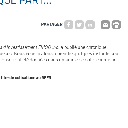
PARTAGER
s d’investissement FMOQ inc.
a publié une chronique
ébec. Nous vous invitons à prendre quelques instants pour
éponses ont été données dans un article de notre chronique
itre de cotisations au REER