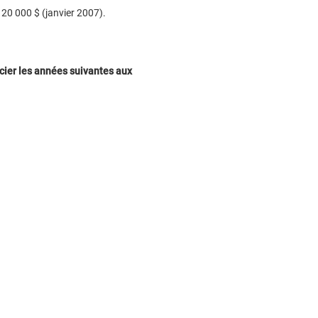
 20 000 $ (janvier 2007).
ocier les années suivantes aux