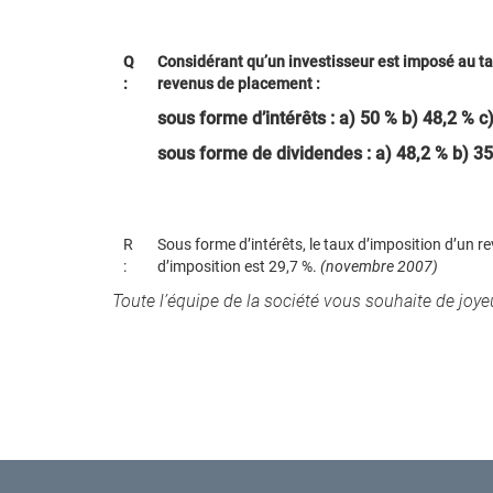
Q
Considérant qu’un investisseur est imposé au ta
:
revenus de placement :
sous forme d’intérêts : a) 50 % b) 48,2 % c
sous forme de dividendes : a) 48,2 % b) 35
R
Sous forme d’intérêts, le taux d’imposition d’un r
:
d’imposition est 29,7 %.
(novembre 2007)
Toute l’équipe de la société vous souhaite de joye