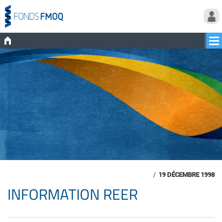
/
19 DÉCEMBRE 1998
INFORMATION REER