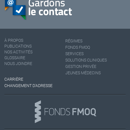
À PROPOS
RÉGIMES
PUBLICATIONS
FONDS FMOQ
NOS ACTIVITÉS
SERVICES
GLOSSAIRE
SOLUTIONS CLINIQUES
NOUS JOINDRE
GESTION PRIVÉE
JEUNES MÉDECINS
CARRIÈRE
CHANGEMENT D'ADRESSE