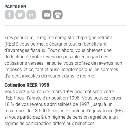
PARTAGER
Très populaire, le régime enregistré d’épargne-retraite
(REER) vous permet d’épargner tout en bénéficiant
d’avantages fiscaux. Tout d’abord, vous obtenez une
déduction de votre revenu imposable en regard des
cotisations versées ; ensuite, vous profitez de revenus non
imposés, et ce, tant et aussi longtemps que les sommes
d’argent investies demeurent dans le régime.
Cotisation REER 1998
Vous avez jusqu’au ler mars 1999 pour cotiser à votre
REER pour l’année d’imposition 1998. Vous pouvez verser
18 % de vos revenus admissibles de 1997, jusqu’à un
maximum de 13 500 $ moins le facteur d’équivalence (FE)
si vous participez à un régime de pension agréé ou à un
régime de participation différé aux bénéfices.