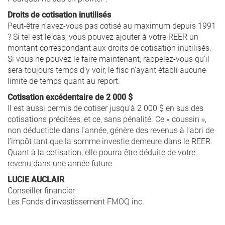
Droits de cotisation inutilisés
Peut-être n’avez-vous pas cotisé au maximum depuis 1991
? Si tel est le cas, vous pouvez ajouter à votre REER un
montant correspondant aux droits de cotisation inutilisés.
Si vous ne pouvez le faire maintenant, rappelez-vous qu’il
sera toujours temps d’y voir, le fisc n’ayant établi aucune
limite de temps quant au report.
Cotisation excédentaire de 2 000 $
Il est aussi permis de cotiser jusqu’à 2 000 $ en sus des
cotisations précitées, et ce, sans pénalité. Ce « coussin »,
non déductible dans l’année, génère des revenus à l’abri de
l’impôt tant que la somme investie demeure dans le REER.
Quant à la cotisation, elle pourra être déduite de votre
revenu dans une année future.
LUCIE AUCLAIR
Conseiller financier
Les Fonds d’investissement FMOQ inc.