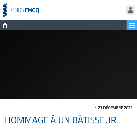
/
21 DÉCEMBRE 2022
HOMMAGE À UN BÂTISSEUR