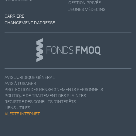
GESTION PRIVÉE
JEUNES MÉDECINS
CARRIÈRE
CHANGEMENT D'ADRESSE
AVIS JURIDIQUE GÉNÉRAL
AVIS À L'USAGER
PROTECTION DES RENSEIGNEMENTS PERSONNELS
POLITIQUE DE TRAITEMENT DES PLAINTES
REGISTRE DES CONFLITS D'INTÉRÊTS
LIENS UTILES
ALERTE INTERNET