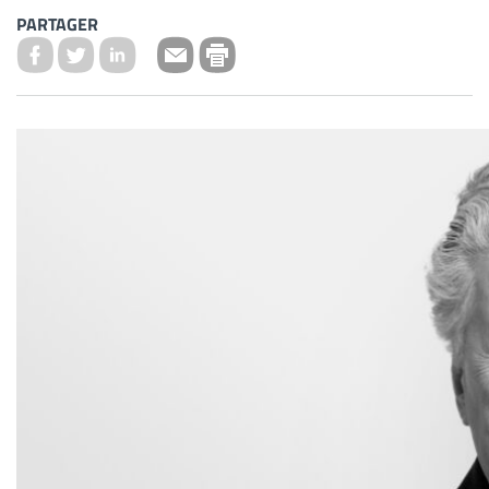
PARTAGER