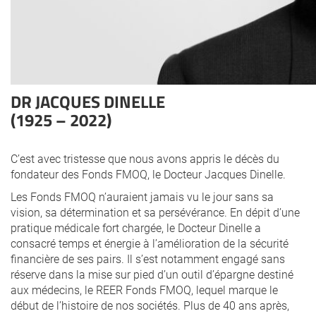
DR JACQUES DINELLE
(1925 – 2022)
C’est avec tristesse que nous avons appris le décès du
fondateur des Fonds FMOQ, le Docteur Jacques Dinelle.
Les Fonds FMOQ n’auraient jamais vu le jour sans sa
vision, sa détermination et sa persévérance. En dépit d’une
pratique médicale fort chargée, le Docteur Dinelle a
consacré temps et énergie à l’amélioration de la sécurité
financière de ses pairs. Il s’est notamment engagé sans
réserve dans la mise sur pied d’un outil d’épargne destiné
aux médecins, le REER Fonds FMOQ, lequel marque le
début de l’histoire de nos sociétés. Plus de 40 ans après,