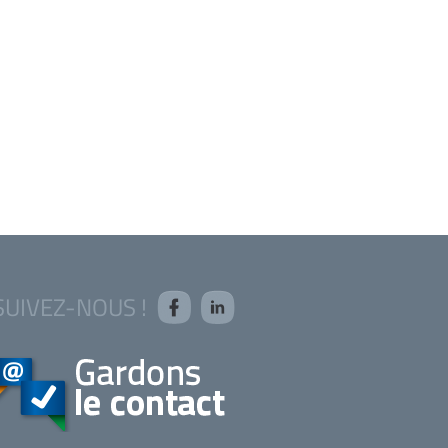
SUIVEZ-NOUS !