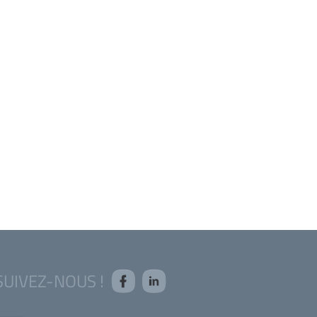
SUIVEZ-NOUS !