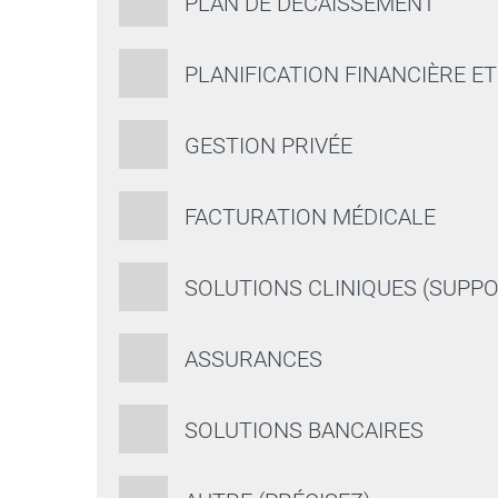
PLAN DE DÉCAISSEMENT
PLANIFICATION FINANCIÈRE E
GESTION PRIVÉE
FACTURATION MÉDICALE
SOLUTIONS CLINIQUES (SUPPO
ASSURANCES
SOLUTIONS BANCAIRES