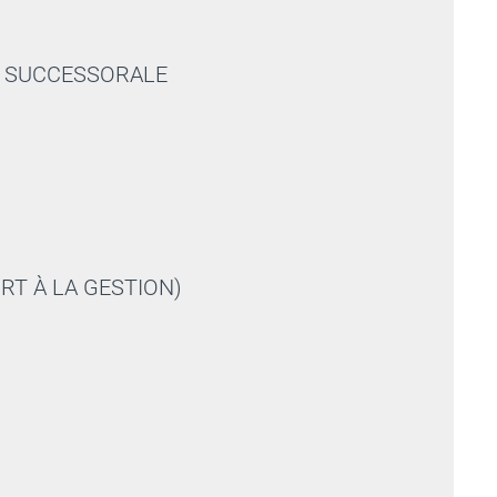
T SUCCESSORALE
RT À LA GESTION)