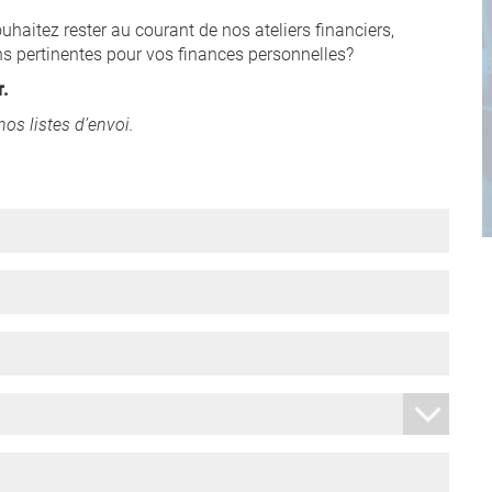
aitez rester au courant de nos ateliers financiers,
ns pertinentes pour vos finances personnelles?
.
nos listes d’envoi.