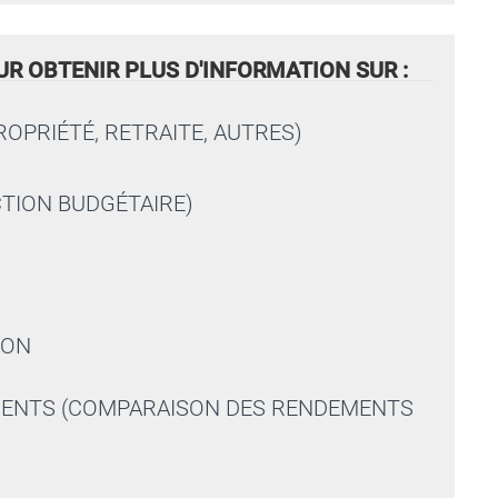
UR OBTENIR PLUS D'INFORMATION SUR :
ROPRIÉTÉ, RETRAITE, AUTRES)
CTION BUDGÉTAIRE)
ION
EMENTS (COMPARAISON DES RENDEMENTS