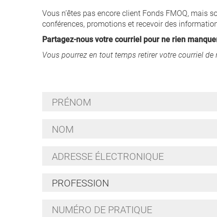
Vous n’êtes pas encore client Fonds FMOQ, mais souh
conférences, promotions et recevoir des informatio
Partagez-nous votre courriel pour ne rien manquer
Vous pourrez en tout temps retirer votre courriel de 
Prénom
*
Nom
*
Adresse
électronique
*
Profession
Numéro
de