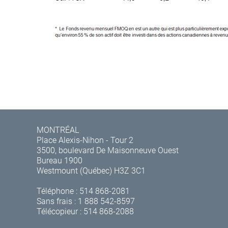
MONTRÉAL
Place Alexis-Nihon - Tour 2
3500, boulevard De Maisonneuve Ouest
Bureau 1900
Westmount (Québec) H3Z 3C1
Téléphone :
514 868-2081
Sans frais :
1 888 542-8597
Télécopieur : 514 868-2088