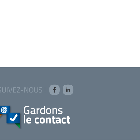
SUIVEZ-NOUS !