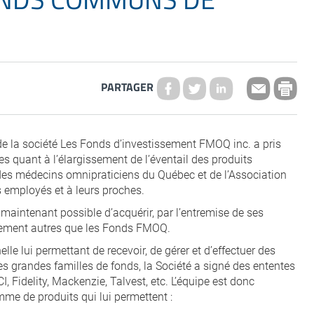
PARTAGER
de la société Les Fonds d’investissement FMOQ inc. a pris
 quant à l’élargissement de l’éventail des produits
des médecins omnipraticiens du Québec et de l’Association
employés et à leurs proches.
t maintenant possible d’acquérir, par l’entremise de ses
cement autres que les Fonds FMOQ.
le lui permettant de recevoir, de gérer et d’effectuer des
s grandes familles de fonds, la Société a signé des ententes
Fidelity, Mackenzie, Talvest, etc. L’équipe est donc
e de produits qui lui permettent :