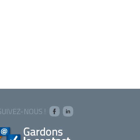
SUIVEZ-NOUS !