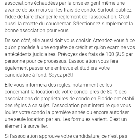
associations échaudées par la crise exigent même une
avance de six mois sur les frais de condo. Surtout, oubliez
l’idée de faire changer le règlement de l’association. C’est
aussi la recette du cauchemar. Sélectionnez simplement la
bonne association pour vous.
De son côté, elle aussi doit vous choisir. Attendez-vous à ce
qu’on procède à une enquête de crédit et qu’on examine vos
antécédents judiciaires. Prévoyez des frais de 100 $US par
personne pour ce processus. L’association vous fera
également passer une entrevue et étudiera votre
candidature à fond. Soyez prêt !
Elle vous informera des règles, notamment celles
concernant la location de votre condo; près de 80 % des
associations de propriétaires de condo en Floride ont établi
des règles à ce sujet. L’association peut interdire que vous
louiez votre condo la première année ou encore autoriser
une seule location par an. Les formules varient. C’est un
élément à surveiller.
Si l’association approuve votre candidature, ce n’est pas