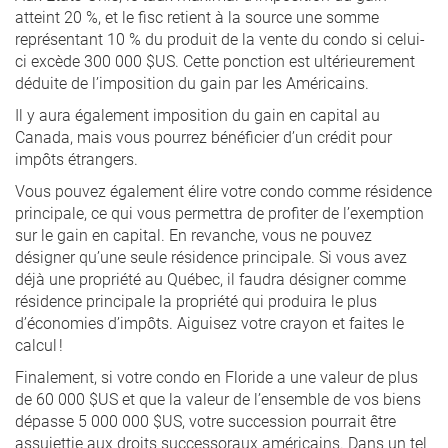
atteint 20 %, et le fisc retient à la source une somme
représentant 10 % du produit de la vente du condo si celui-
ci excède 300 000 $US. Cette ponction est ultérieurement
déduite de l’imposition du gain par les Américains.
Il y aura également imposition du gain en capital au
Canada, mais vous pourrez bénéficier d’un crédit pour
impôts étrangers.
Vous pouvez également élire votre condo comme résidence
principale, ce qui vous permettra de profiter de l’exemption
sur le gain en capital. En revanche, vous ne pouvez
désigner qu’une seule résidence principale. Si vous avez
déjà une propriété au Québec, il faudra désigner comme
résidence principale la propriété qui produira le plus
d’économies d’impôts. Aiguisez votre crayon et faites le
calcul !
Finalement, si votre condo en Floride a une valeur de plus
de 60 000 $US et que la valeur de l’ensemble de vos biens
dépasse 5 000 000 $US, votre succession pourrait être
assujettie aux droits successoraux américains. Dans un tel