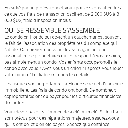
Encadré par un professionnel, vous pouvez vous attendre à
ce que vos frais de transaction oscillent de 2 000 $US à 3
000 $US, frais d’inspection inclus.
QUI SE RESSEMBLE S’ASSEMBLE
Le condo en Floride qui devient un cauchemar est souvent
le fait de l’association des propriétaires du complexe qui
l’abrite. Comprenez que vous devez magasiner une
association de propriétaires qui correspond à vos besoins,
pas simplement un condo. Vos enfants occuperont-ils le
condo avec vous ? Avez-vous un chien ? Espérez-vous louer
votre condo ? Le diable est dans les détails.
Les risques sont importants. La Floride se remet d’une crise
immobilière. Les frais de condo ont bondi. De nombreux
copropriétaires ont dû payer pour les difficultés financières
des autres.
Vous devez savoir si l’immeuble a été inspecté. Si des frais
sont prévus pour des réparations majeures, assurez-vous
qu’ils ont bel et bien été payés. Sachez que certaines