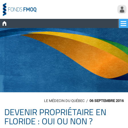
LE MÉDECIN DU QUÉBEC
/
06 SEPTEMBRE 2016
DEVENIR PROPRIÉTAIRE EN
FLORIDE : OUI OU NON ?