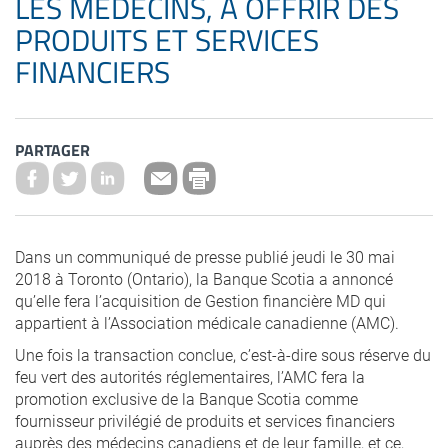
LES MÉDECINS, À OFFRIR DES
PRODUITS ET SERVICES
FINANCIERS
PARTAGER
Dans un communiqué de presse publié jeudi le 30 mai
2018 à Toronto (Ontario), la Banque Scotia a annoncé
qu’elle fera l’acquisition de Gestion financière MD qui
appartient à l’Association médicale canadienne (AMC).
Une fois la transaction conclue, c’est-à-dire sous réserve du
feu vert des autorités réglementaires, l’AMC fera la
promotion exclusive de la Banque Scotia comme
fournisseur privilégié de produits et services financiers
auprès des médecins canadiens et de leur famille, et ce,