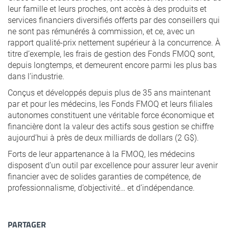
leur famille et leurs proches, ont accès à des produits et
services financiers diversifiés offerts par des conseillers qui
ne sont pas rémunérés à commission, et ce, avec un
rapport qualité-prix nettement supérieur à la concurrence. À
titre d’exemple, les frais de gestion des Fonds FMOQ sont,
depuis longtemps, et demeurent encore parmi les plus bas
dans l’industrie.
Conçus et développés depuis plus de 35 ans maintenant
par et pour les médecins, les Fonds FMOQ et leurs filiales
autonomes constituent une véritable force économique et
financière dont la valeur des actifs sous gestion se chiffre
aujourd’hui à près de deux milliards de dollars (2 G$).
Forts de leur appartenance à la FMOQ, les médecins
disposent d’un outil par excellence pour assurer leur avenir
financier avec de solides garanties de compétence, de
professionnalisme, d’objectivité… et d’indépendance.
PARTAGER