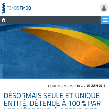
LE MÉDECIN DU QUÉBEC
/
07 JUIN 2018
DÉSORMAIS SEULE ET UNIQUE
ENTITÉ, DÉTENUE À 100 % PAR