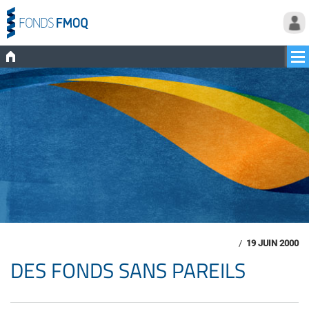
/
19 JUIN 2000
DES FONDS SANS PAREILS