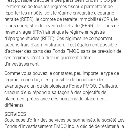
l’entremise de tous les régimes fiscaux permettant de
reporter les impôts, soit le régime enregistré d’épargne-
retraite (REER), le compte de retraite immobilisé (CRI), le
fonds enregistré de revenu de retraite (FERR), le fonds de
revenu viager (FRV) ainsi que le régime enregistré
d’épargne-études (REEE). Ces régimes ne comportent
aucuns frais d’administration. Il est également possible
d’acheter des parts des Fonds FMOQ sans se prévaloir de
ces régimes, c’est-à-dire uniquement à titre
d’investissement.
Comme vous pouvez le constater, peu importe le type de
régime recherché, il est possible de bénéficier des
avantages d’un ou de plusieurs Fonds FMOQ. D’ailleurs,
chacun d’eux répond à sa façon à des objectifs de
placement précis avec des horizons de placement
différents.
SERVICES
Soucieuse d’offrir des services personnalisés, la société Les
Fonds d’investissement FMOQ inc. a décidé de résister à la