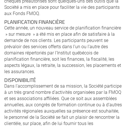
chèques préautorisés sont quelques-uns des outils que la
Société a mis en place pour faciliter la vie des participants
aux Fonds FMOQ.
PLANIFICATION FINANCIÈRE
Cette année, un nouveau service de planification financière
» sur mesure » a été mis en place afin de satisfaire à la
demande de nos clients. Les participants peuvent se
prévaloir des services offerts dans l’un ou l’autre des
domaines répertoriés par l’Institut québécois de
planification financière, soit les finances, la fiscalité, les
aspects légaux, la retraite, la succession, les placements et
les assurances.
DISPONIBILITÉ
Dans l’accomplissement de sa mission, la Société participe
à un très grand nombre d’activités organisées par la FMOQ
et ses associations affiliées. Que ce soit aux assemblées
annuelles, aux congrès de formation continue ou à d’autres
activités régionales auxquelles sa présence est souhaitée,
le personnel de la Société se fait un plaisir de rencontrer la
clientèle, sur place, afin de lui fournir tous les