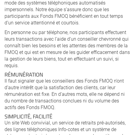
mode des systèmes téléphoniques automatisés
impersonnels. Notre équipe s’assure donc que les
participants aux Fonds FMOQ bénéficient en tout temps
d’un service attentionné et courtois.
En personne ou par téléphone, nos participants effectuent
leurs transactions avec l’aide d’un conseiller chevronné qui
connaît bien les besoins et les attentes des membres de la
FMOQ et qui est en mesure de les guider efficacement dans
la gestion de leurs biens, tout en effectuant un suivi, si
requis.
RÉMUNÉRATION
Il faut signaler que les conseillers des Fonds FMOQ n’ont
d’autre intérêt que la satisfaction des clients, car leur
rémunération est fixe. En d’autres mots, elle ne dépend ni
du nombre de transactions conclues ni du volume des
actifs des Fonds FMOQ.
SIMPLICITÉ, FACILITÉ
Un site Web convivial, un service de retraits pré-autorisés,
des lignes téléphoniques Info-cotes et un système de