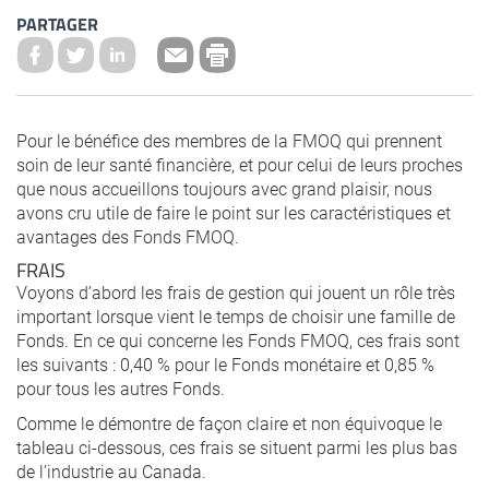
PARTAGER
Pour le bénéfice des membres de la FMOQ qui prennent
soin de leur santé financière, et pour celui de leurs proches
que nous accueillons toujours avec grand plaisir, nous
avons cru utile de faire le point sur les caractéristiques et
avantages des Fonds FMOQ.
FRAIS
Voyons d’abord les frais de gestion qui jouent un rôle très
important lorsque vient le temps de choisir une famille de
Fonds. En ce qui concerne les Fonds FMOQ, ces frais sont
les suivants : 0,40 % pour le Fonds monétaire et 0,85 %
pour tous les autres Fonds.
Comme le démontre de façon claire et non équivoque le
tableau ci-dessous, ces frais se situent parmi les plus bas
de l’industrie au Canada.