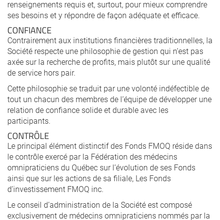
renseignements requis et, surtout, pour mieux comprendre
ses besoins et y répondre de façon adéquate et efficace.
CONFIANCE
Contrairement aux institutions financières traditionnelles, la
Société respecte une philosophie de gestion qui n’est pas
axée sur la recherche de profits, mais plutôt sur une qualité
de service hors pair.
Cette philosophie se traduit par une volonté indéfectible de
tout un chacun des membres de l’équipe de développer une
relation de confiance solide et durable avec les
participants.
CONTRÔLE
Le principal élément distinctif des Fonds FMOQ réside dans
le contrôle exercé par la Fédération des médecins
omnipraticiens du Québec sur l’évolution de ses Fonds
ainsi que sur les actions de sa filiale, Les Fonds
d’investissement FMOQ inc.
Le conseil d’administration de la Société est composé
exclusivement de médecins omnipraticiens nommés par la