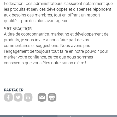
Fédération. Ces administrateurs s’assurent notamment que
les produits et services développés et dispensés répondent
aux besoins des membres, tout en offrant un rapport
qualité – prix des plus avantageux.
SATISFACTION
À titre de coordonnatrice, marketing et développement de
produits, je vous invite à nous faire part de vos
commentaires et suggestions. Nous avons pris
l’engagement de toujours tout faire en notre pouvoir pour
mériter votre confiance, parce que nous sommes
conscients que vous êtes notre raison d’être !
PARTAGER