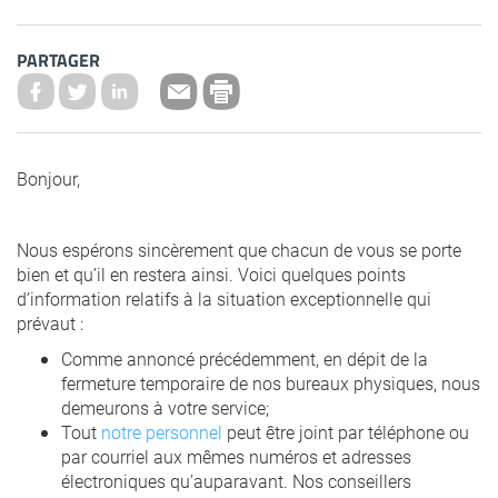
PARTAGER
Bonjour,
Nous espérons sincèrement que chacun de vous se porte
bien et qu’il en restera ainsi. Voici quelques points
d’information relatifs à la situation exceptionnelle qui
prévaut :
Comme annoncé précédemment, en dépit de la
fermeture temporaire de nos bureaux physiques, nous
demeurons à votre service;
Tout
notre personnel
peut être joint par téléphone ou
par courriel aux mêmes numéros et adresses
électroniques qu’auparavant. Nos conseillers