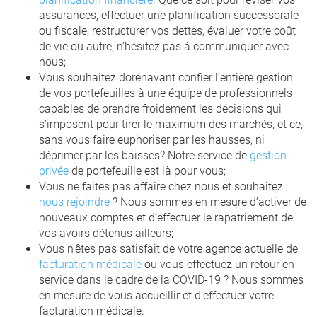
assurances, effectuer une planification successorale
ou fiscale, restructurer vos dettes, évaluer votre coût
de vie ou autre, n’hésitez pas à communiquer avec
nous;
Vous souhaitez dorénavant confier l’entière gestion
de vos portefeuilles à une équipe de professionnels
capables de prendre froidement les décisions qui
s’imposent pour tirer le maximum des marchés, et ce,
sans vous faire euphoriser par les hausses, ni
déprimer par les baisses? Notre service de
gestion
privée
de portefeuille est là pour vous;
Vous ne faites pas affaire chez nous et souhaitez
nous rejoindre
? Nous sommes en mesure d’activer de
nouveaux comptes et d’effectuer le rapatriement de
vos avoirs détenus ailleurs;
Vous n’êtes pas satisfait de votre agence actuelle de
facturation médicale
ou vous effectuez un retour en
service dans le cadre de la COVID-19 ? Nous sommes
en mesure de vous accueillir et d’effectuer votre
facturation médicale.