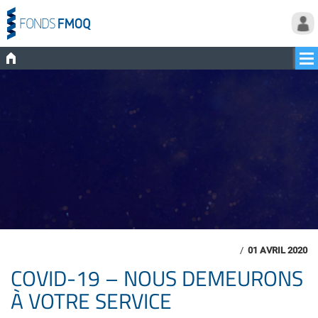
/
01 AVRIL 2020
COVID-19 – NOUS DEMEURONS
À VOTRE SERVICE