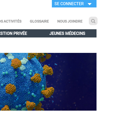
SE CONNECTER
S ACTIVITÉS
GLOSSAIRE
NOUS JOINDRE
STION PRIVÉE
JEUNES MÉDECINS