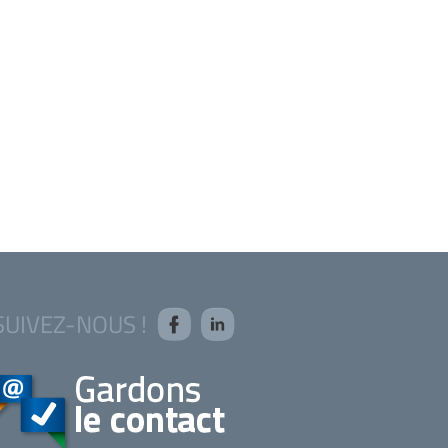
SUIVEZ-NOUS !