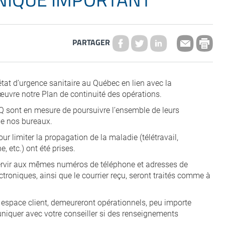
PARTAGER
tat d’urgence sanitaire au Québec en lien avec la
uvre notre Plan de continuité des opérations.
 sont en mesure de poursuivre l’ensemble de leurs
e nos bureaux.
ur limiter la propagation de la maladie (télétravail,
 etc.) ont été prises.
ervir aux mêmes numéros de téléphone et adresses de
troniques, ainsi que le courrier reçu, seront traités comme à
 espace client, demeureront opérationnels, peu importe
uniquer avec votre conseiller si des renseignements