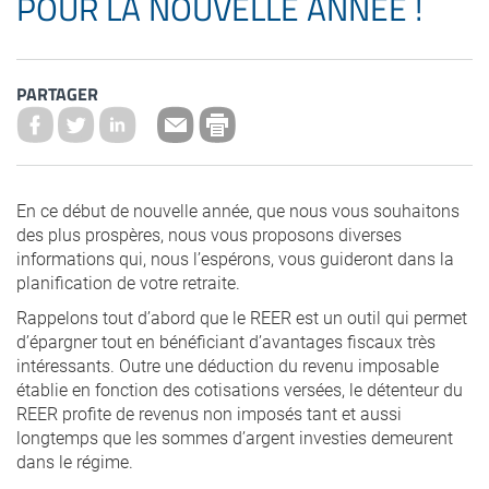
POUR LA NOUVELLE ANNÉE !
PARTAGER
En ce début de nouvelle année, que nous vous souhaitons
des plus prospères, nous vous proposons diverses
informations qui, nous l’espérons, vous guideront dans la
planification de votre retraite.
Rappelons tout d’abord que le REER est un outil qui permet
d’épargner tout en bénéficiant d’avantages fiscaux très
intéressants. Outre une déduction du revenu imposable
établie en fonction des cotisations versées, le détenteur du
REER profite de revenus non imposés tant et aussi
longtemps que les sommes d’argent investies demeurent
dans le régime.