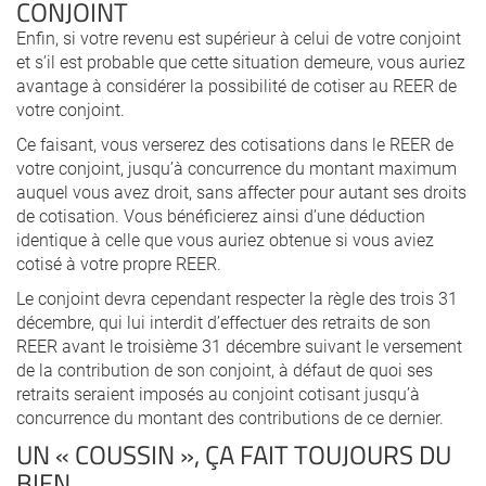
CONJOINT
Enfin, si votre revenu est supérieur à celui de votre conjoint
et s’il est probable que cette situation demeure, vous auriez
avantage à considérer la possibilité de cotiser au REER de
votre conjoint.
Ce faisant, vous verserez des cotisations dans le REER de
votre conjoint, jusqu’à concurrence du montant maximum
auquel vous avez droit, sans affecter pour autant ses droits
de cotisation. Vous bénéficierez ainsi d’une déduction
identique à celle que vous auriez obtenue si vous aviez
cotisé à votre propre REER.
Le conjoint devra cependant respecter la règle des trois 31
décembre, qui lui interdit d’effectuer des retraits de son
REER avant le troisième 31 décembre suivant le versement
de la contribution de son conjoint, à défaut de quoi ses
retraits seraient imposés au conjoint cotisant jusqu’à
concurrence du montant des contributions de ce dernier.
UN « COUSSIN », ÇA FAIT TOUJOURS DU
BIEN