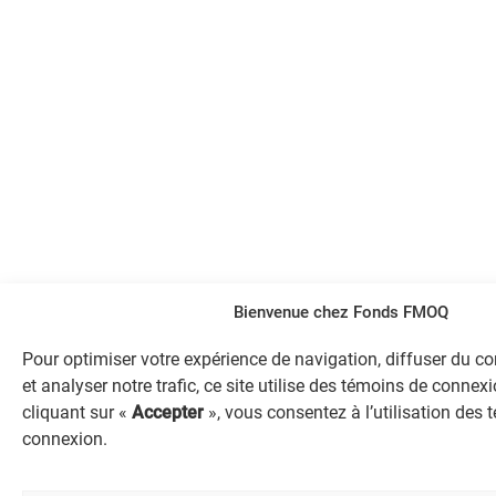
Bienvenue chez Fonds FMOQ
Pour optimiser votre expérience de navigation, diffuser du c
et analyser notre trafic, ce site utilise des témoins de connexi
cliquant sur «
Accepter
», vous consentez à l’utilisation des
connexion.