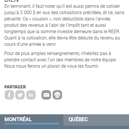
En terminant, il faut noter qu’il est aussi permis de cotiser
jusqu’à 2 000 $ en sus des cotisations précitées, et ce, sans
pénalité. Ce « coussin », non déductible dans l’année,
produit des revenus à l’abri de l’impôt tant et aussi
longtemps que la somme investie demeure dans le REER.
Quant à la cotisation, elle devra être déduite du revenu au
cours d’une année à venir.
Pour de plus amples renseignements, n’hésitez pas à
prendre contact avec l’un des membres de notre équipe.
Nous nous ferons un plaisir de vous les fournir.
PARTAGER
MONTRÉAL
QUÉBEC