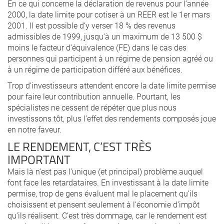
En ce qui concerne la déclaration de revenus pour l’année
2000, la date limite pour cotiser à un REER est le 1er mars
2001. Il est possible d’y verser 18 % des revenus
admissibles de 1999, jusqu’à un maximum de 13 500 $
moins le facteur d’équivalence (FE) dans le cas des
personnes qui participent à un régime de pension agréé ou
à un régime de participation différé aux bénéfices.
Trop d’investisseurs attendent encore la date limite permise
pour faire leur contribution annuelle. Pourtant, les
spécialistes ne cessent de répéter que plus nous
investissons tôt, plus l’effet des rendements composés joue
en notre faveur.
LE RENDEMENT, C’EST TRÈS
IMPORTANT
Mais là n’est pas l’unique (et principal) problème auquel
font face les retardataires. En investissant à la date limite
permise, trop de gens évaluent mal le placement qu’ils
choisissent et pensent seulement à l’économie d’impôt
qu’ils réalisent. C’est très dommage, car le rendement est