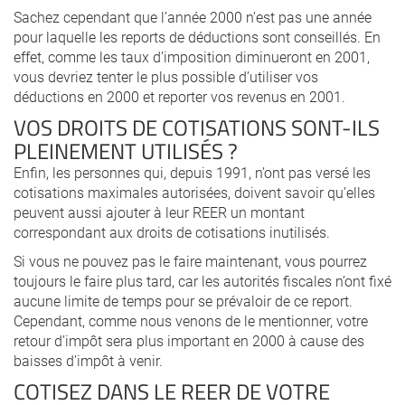
Sachez cependant que l’année 2000 n’est pas une année
pour laquelle les reports de déductions sont conseillés. En
effet, comme les taux d’imposition diminueront en 2001,
vous devriez tenter le plus possible d’utiliser vos
déductions en 2000 et reporter vos revenus en 2001.
VOS DROITS DE COTISATIONS SONT-ILS
PLEINEMENT UTILISÉS ?
Enfin, les personnes qui, depuis 1991, n’ont pas versé les
cotisations maximales autorisées, doivent savoir qu’elles
peuvent aussi ajouter à leur REER un montant
correspondant aux droits de cotisations inutilisés.
Si vous ne pouvez pas le faire maintenant, vous pourrez
toujours le faire plus tard, car les autorités fiscales n’ont fixé
aucune limite de temps pour se prévaloir de ce report.
Cependant, comme nous venons de le mentionner, votre
retour d’impôt sera plus important en 2000 à cause des
baisses d’impôt à venir.
COTISEZ DANS LE REER DE VOTRE