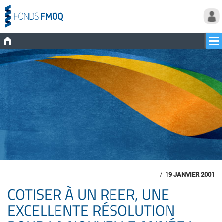
/
19 JANVIER 2001
COTISER À UN REER, UNE
EXCELLENTE RÉSOLUTION