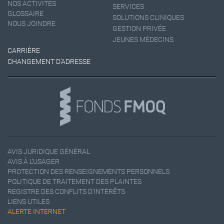
NOS ACTIVITÉS
SERVICES
GLOSSAIRE
SOLUTIONS CLINIQUES
NOUS JOINDRE
GESTION PRIVÉE
JEUNES MÉDECINS
CARRIÈRE
CHANGEMENT D'ADRESSE
AVIS JURIDIQUE GÉNÉRAL
AVIS À L'USAGER
PROTECTION DES RENSEIGNEMENTS PERSONNELS
POLITIQUE DE TRAITEMENT DES PLAINTES
REGISTRE DES CONFLITS D'INTÉRÊTS
LIENS UTILES
ALERTE INTERNET