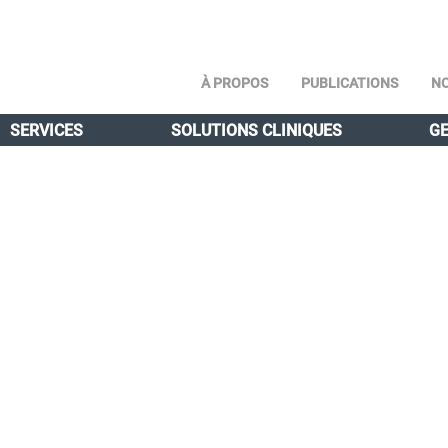
À PROPOS
PUBLICATIONS
NO
SERVICES
SOLUTIONS CLINIQUES
GE