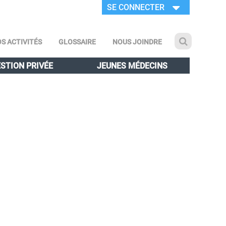
SE CONNECTER
S ACTIVITÉS
GLOSSAIRE
NOUS JOINDRE
STION PRIVÉE
JEUNES MÉDECINS