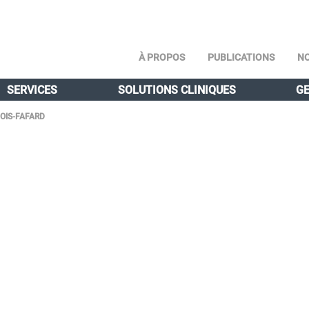
À PROPOS
PUBLICATIONS
NO
SERVICES
SOLUTIONS CLINIQUES
GE
OIS-FAFARD