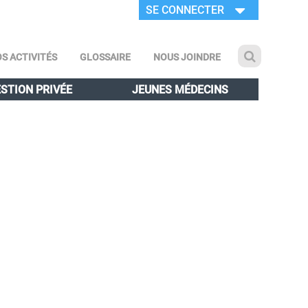
SE CONNECTER
S ACTIVITÉS
GLOSSAIRE
NOUS JOINDRE
STION PRIVÉE
JEUNES MÉDECINS