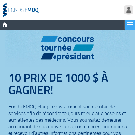
10 PRIX DE 1000 $ À
GAGNER!
Fonds FMOQ élargit constamment son éventail de
services afin de répondre toujours mieux aux besoins et
aux attentes des médecins. Vous souhaitez demeurer
au courant de nos nouveautés, conférences, promotions
et recevoir d’autres informations pertinentes pour vos