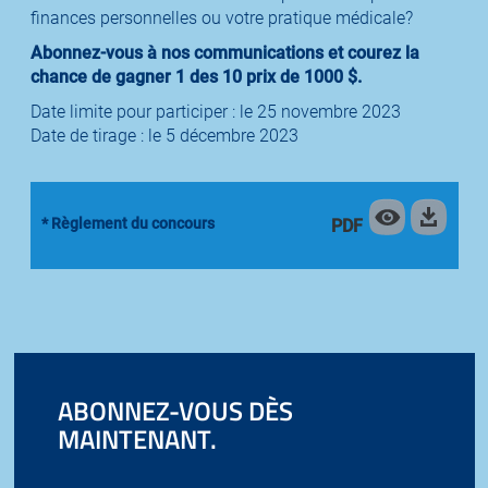
finances personnelles ou votre pratique médicale?
Abonnez-vous à nos communications et courez la
chance de gagner 1 des 10 prix de 1000 $.
Date limite pour participer : le 25 novembre 2023
Date de tirage : le 5 décembre 2023
* Règlement du concours
PDF
ABONNEZ-VOUS DÈS
MAINTENANT.