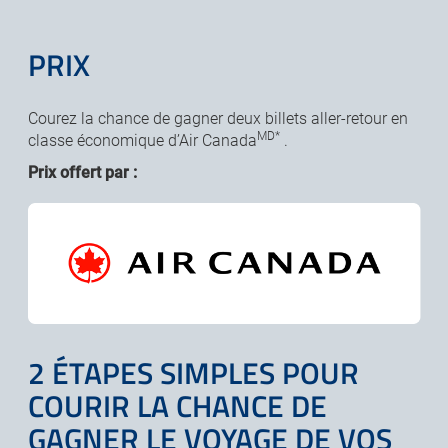
PRIX
Courez la chance de gagner deux billets aller-retour en
MD*
classe économique d’Air Canada
.
Prix offert par :
2 ÉTAPES SIMPLES POUR
COURIR LA CHANCE DE
GAGNER LE VOYAGE DE VOS