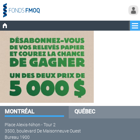
MONTRÉAL
QUÉBEC
Place Alexis-Nihon - Tour 2
3500, boulevard De Maisonneuve Ouest
Bureau 1900