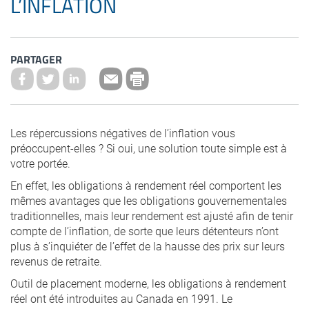
L’INFLATION
PARTAGER
Les répercussions négatives de l’inflation vous
préoccupent-elles ? Si oui, une solution toute simple est à
votre portée.
En effet, les obligations à rendement réel comportent les
mêmes avantages que les obligations gouvernementales
traditionnelles, mais leur rendement est ajusté afin de tenir
compte de l’inflation, de sorte que leurs détenteurs n’ont
plus à s’inquiéter de l’effet de la hausse des prix sur leurs
revenus de retraite.
Outil de placement moderne, les obligations à rendement
réel ont été introduites au Canada en 1991. Le