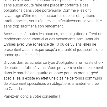
sans aucun doute faire une place importante à ces
obligations dans votre portefeuille. Comme elles ont
l’avantage d’être moins fluctuantes que les obligations
traditionnelles, vous réduirez significativement sa volatilité
sans trop sacrifier à son rendement.
Accessibles à toutes les bourses, ces obligations offrent un
rendement concurrentiel et des versements semi-annuels.
Émises avec une échéance de 10 ou de 30 ans, elles ne
présentent aucun risque jusqu’à maturité et jouissent d’une
bonne qualité de crédit.
Si vous désirez acheter ce type d’obligations, un vaste choix
de produits s’offre à vous. Vous pouvez investir directement
dans le marché obligataire ou opter pour un produit géré
spécialisé. Il existe en effet une dizaine de fonds communs
de placement spécialisés en obligations à rendement réel,
au Canada.
Parlez-en donc à votre conseiller !