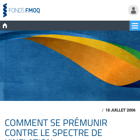
/
18 JUILLET 2006
COMMENT SE PRÉMUNIR
CONTRE LE SPECTRE DE