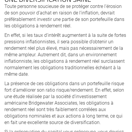
Toute personne soucieuse de se protéger contre l’érosion
de son pouvoir d’achat en raison de l’inflation, devrait
préférablement investir une partie de son portefeuille dans
les obligations à rendement réel.
En effet, si les taux d’intérêt augmentent à la suite de fortes
pressions inflationnistes, il sera possible d’obtenir un
rendement réel plus élevé, mais pas nécessairement de la
même ampleur. Autrement dit, dans un environnement
inflationniste, les obligations à rendement réel surclassent
normalement les obligations traditionnelles échéant à la
même date.
La présence de ces obligations dans un portefeuille risque
fort d’améliorer son ratio risque/rendement. En effet, selon
une étude réalisée par la société d’investissement
américaine Bridgewater Associates, les obligations à
rendement réel sont très faiblement corrélées aux
obligations nominales et aux actions à long terme, ce qui
en fait une excellente source de diversification.
Si la préservation du capital vous préoccupe, vous devriez